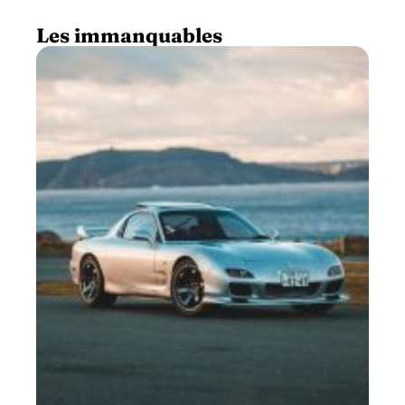
Les immanquables