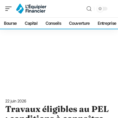
Bourse
Capital
Conseils
Couverture
Entreprise
22 juin 2026
Travaux éligibles au PEL