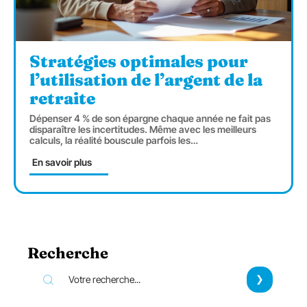
Stratégies optimales pour
l’utilisation de l’argent de la
retraite
Dépenser 4 % de son épargne chaque année ne fait pas
disparaître les incertitudes. Même avec les meilleurs
calculs, la réalité bouscule parfois les
…
En savoir plus
Recherche