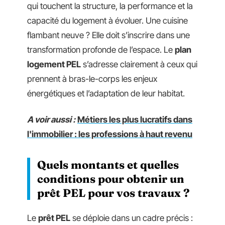
qui touchent la structure, la performance et la
capacité du logement à évoluer. Une cuisine
flambant neuve ? Elle doit s’inscrire dans une
transformation profonde de l’espace. Le
plan
logement PEL
s’adresse clairement à ceux qui
prennent à bras-le-corps les enjeux
énergétiques et l’adaptation de leur habitat.
A voir aussi :
Métiers les plus lucratifs dans
l'immobilier : les professions à haut revenu
Quels montants et quelles
conditions pour obtenir un
prêt PEL pour vos travaux ?
Le
prêt PEL
se déploie dans un cadre précis :