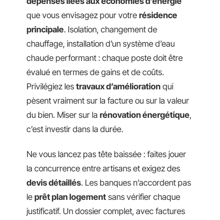
dépenses liées aux économies d’énergie
que vous envisagez pour votre
résidence
principale
. Isolation, changement de
chauffage, installation d’un système d’eau
chaude performant : chaque poste doit être
évalué en termes de gains et de coûts.
Privilégiez les
travaux d’amélioration
qui
pèsent vraiment sur la facture ou sur la valeur
du bien. Miser sur la
rénovation énergétique
,
c’est investir dans la durée.
Ne vous lancez pas tête baissée : faites jouer
la concurrence entre artisans et exigez des
devis détaillés
. Les banques n’accordent pas
le
prêt plan logement
sans vérifier chaque
justificatif. Un dossier complet, avec factures