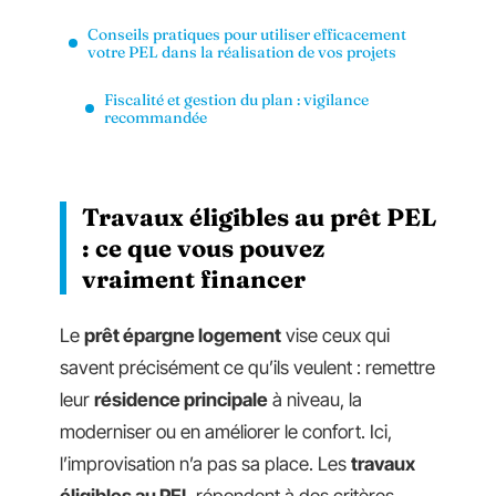
Conseils pratiques pour utiliser efficacement
votre PEL dans la réalisation de vos projets
Fiscalité et gestion du plan : vigilance
recommandée
Travaux éligibles au prêt PEL
: ce que vous pouvez
vraiment financer
Le
prêt épargne logement
vise ceux qui
savent précisément ce qu’ils veulent : remettre
leur
résidence principale
à niveau, la
moderniser ou en améliorer le confort. Ici,
l’improvisation n’a pas sa place. Les
travaux
éligibles au PEL
répondent à des critères