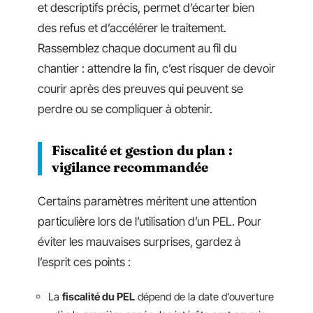
et descriptifs précis, permet d’écarter bien
des refus et d’accélérer le traitement.
Rassemblez chaque document au fil du
chantier : attendre la fin, c’est risquer de devoir
courir après des preuves qui peuvent se
perdre ou se compliquer à obtenir.
Fiscalité et gestion du plan :
vigilance recommandée
Certains paramètres méritent une attention
particulière lors de l’utilisation d’un PEL. Pour
éviter les mauvaises surprises, gardez à
l’esprit ces points :
La
fiscalité du PEL
dépend de la date d’ouverture