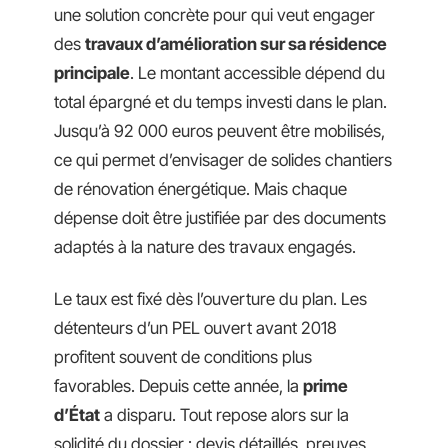
une solution concrète pour qui veut engager
des
travaux d’amélioration sur sa résidence
principale
. Le montant accessible dépend du
total épargné et du temps investi dans le plan.
Jusqu’à 92 000 euros peuvent être mobilisés,
ce qui permet d’envisager de solides chantiers
de rénovation énergétique. Mais chaque
dépense doit être justifiée par des documents
adaptés à la nature des travaux engagés.
Le taux est fixé dès l’ouverture du plan. Les
détenteurs d’un PEL ouvert avant 2018
profitent souvent de conditions plus
favorables. Depuis cette année, la
prime
d’État
a disparu. Tout repose alors sur la
solidité du dossier : devis détaillés, preuves