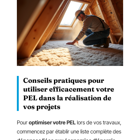
Conseils pratiques pour
utiliser efficacement votre
PEL dans la réalisation de
vos projets
Pour
optimiser votre PEL
lors de vos travaux,
commencez par établir une liste complète des