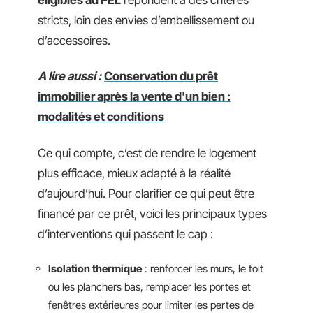
stricts, loin des envies d’embellissement ou
d’accessoires.
A lire aussi :
Conservation du prêt
immobilier après la vente d'un bien :
modalités et conditions
Ce qui compte, c’est de rendre le logement
plus efficace, mieux adapté à la réalité
d’aujourd’hui. Pour clarifier ce qui peut être
financé par ce prêt, voici les principaux types
d’interventions qui passent le cap :
Isolation thermique
: renforcer les murs, le toit
ou les planchers bas, remplacer les portes et
fenêtres extérieures pour limiter les pertes de