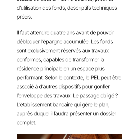
d’utilisation des fonds, descriptifs techniques
précis.
Il faut attendre quatre ans avant de pouvoir
débloquer l’épargne accumulée. Les fonds
sont exclusivement réservés aux travaux
conformes, capables de transformer la
résidence principale en un espace plus
performant. Selon le contexte, le
PEL
peut être
associé à d’autres dispositifs pour gonfler
l’enveloppe des travaux. Le passage obligé ?
L’établissement bancaire qui gère le plan,
auprès duquel il faudra présenter un dossier
complet.