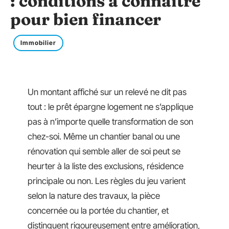
: conditions à connaître
pour bien financer
Immobilier
Un montant affiché sur un relevé ne dit pas
tout : le prêt épargne logement ne s’applique
pas à n’importe quelle transformation de son
chez-soi. Même un chantier banal ou une
rénovation qui semble aller de soi peut se
heurter à la liste des exclusions, résidence
principale ou non. Les règles du jeu varient
selon la nature des travaux, la pièce
concernée ou la portée du chantier, et
distinguent rigoureusement entre amélioration,