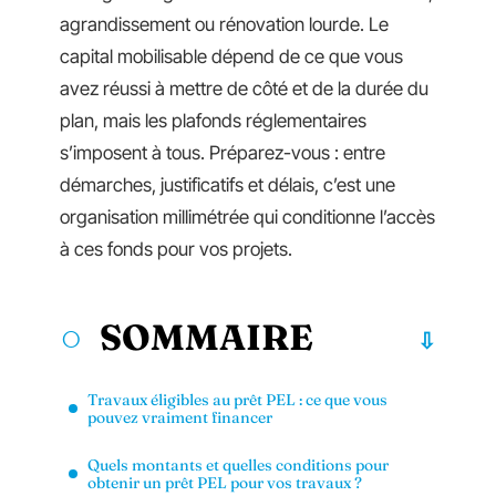
agrandissement ou rénovation lourde. Le
capital mobilisable dépend de ce que vous
avez réussi à mettre de côté et de la durée du
plan, mais les plafonds réglementaires
s’imposent à tous. Préparez-vous : entre
démarches, justificatifs et délais, c’est une
organisation millimétrée qui conditionne l’accès
à ces fonds pour vos projets.
SOMMAIRE
Travaux éligibles au prêt PEL : ce que vous
pouvez vraiment financer
Quels montants et quelles conditions pour
obtenir un prêt PEL pour vos travaux ?