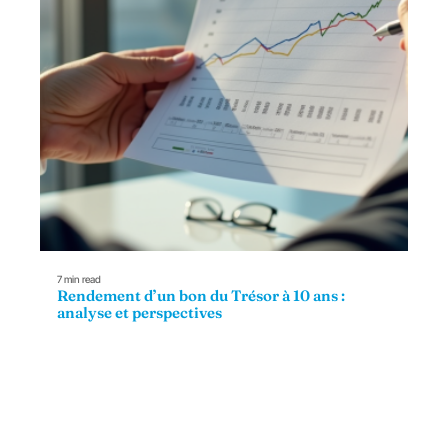
7 min read
Rendement d’un bon du Trésor à 10 ans :
analyse et perspectives