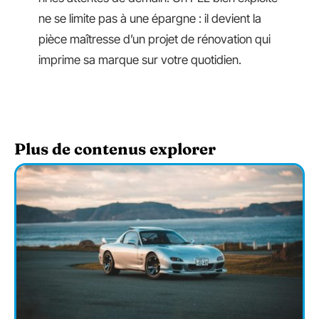
ne se limite pas à une épargne : il devient la
pièce maîtresse d’un projet de rénovation qui
imprime sa marque sur votre quotidien.
Plus de contenus explorer