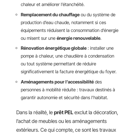
chaleur et améliorer l’étanchéité.
Remplacement du chauffage
ou du système de
production d’eau chaude, notamment si ces
équipements réduisent la consommation d’énergie
ou misent sur une
énergie renouvelable
.
Rénovation énergétique globale
: installer une
pompe à chaleur, une chaudière à condensation
ou tout système permettant de réduire
significativement la facture énergétique du foyer.
Aménagements pour l’accessibilité
des
personnes à mobilité réduite : travaux destinés à
garantir autonomie et sécurité dans l’habitat.
Dans la réalité, le
prêt PEL
exclut la décoration,
l’achat de meubles ou les aménagements
extérieurs. Ce qui compte, ce sont les travaux