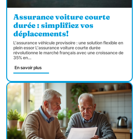
Assurance voiture courte
durée : simplifiez vos
déplacements!
L'assurance véhicule provisoire : une solution flexible en
plein essor L'assurance voiture courte durée
révolutionne le marché français avec une croissance de
35% en
…
En savoir plus