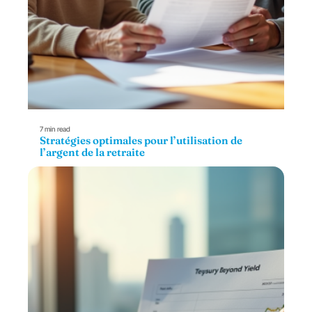
7 min read
Stratégies optimales pour l’utilisation de
l’argent de la retraite