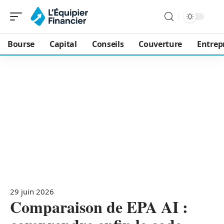
Bourse
Capital
Conseils
Couverture
Entrep
29 juin 2026
Comparaison de EPA AI :