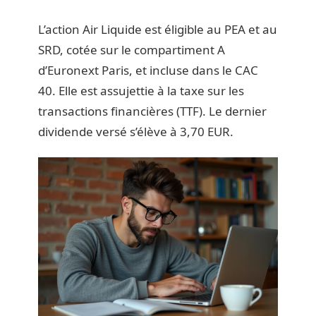
L’action Air Liquide est éligible au PEA et au
SRD, cotée sur le compartiment A
d’Euronext Paris, et incluse dans le CAC
40. Elle est assujettie à la taxe sur les
transactions financières (TTF). Le dernier
dividende versé s’élève à 3,70 EUR.