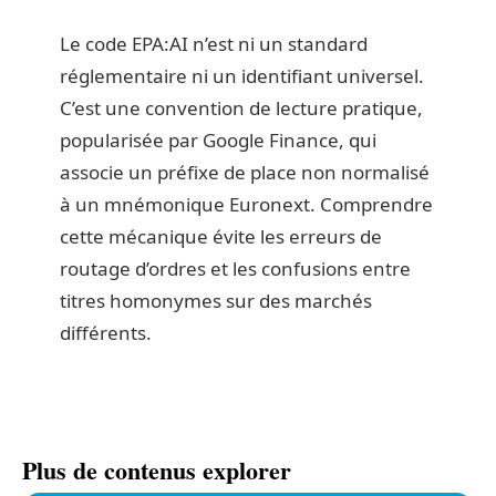
Le code EPA:AI n’est ni un standard
réglementaire ni un identifiant universel.
C’est une convention de lecture pratique,
popularisée par Google Finance, qui
associe un préfixe de place non normalisé
à un mnémonique Euronext. Comprendre
cette mécanique évite les erreurs de
routage d’ordres et les confusions entre
titres homonymes sur des marchés
différents.
Plus de contenus explorer