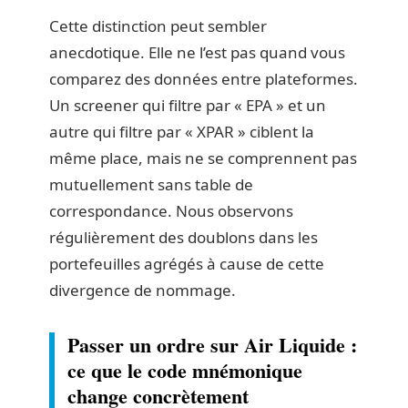
Cette distinction peut sembler
anecdotique. Elle ne l’est pas quand vous
comparez des données entre plateformes.
Un screener qui filtre par « EPA » et un
autre qui filtre par « XPAR » ciblent la
même place, mais ne se comprennent pas
mutuellement sans table de
correspondance. Nous observons
régulièrement des doublons dans les
portefeuilles agrégés à cause de cette
divergence de nommage.
Passer un ordre sur Air Liquide :
ce que le code mnémonique
change concrètement