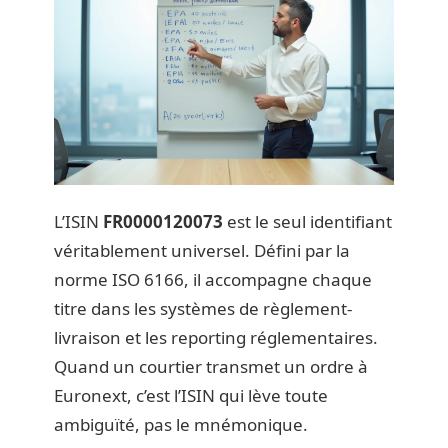
L’ISIN
FR0000120073
est le seul identifiant
véritablement universel. Défini par la
norme ISO 6166, il accompagne chaque
titre dans les systèmes de règlement-
livraison et les reporting réglementaires.
Quand un courtier transmet un ordre à
Euronext, c’est l’ISIN qui lève toute
ambiguïté, pas le mnémonique.