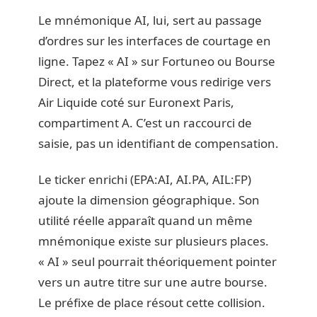
Le mnémonique AI, lui, sert au passage
d’ordres sur les interfaces de courtage en
ligne. Tapez « AI » sur Fortuneo ou Bourse
Direct, et la plateforme vous redirige vers
Air Liquide coté sur Euronext Paris,
compartiment A. C’est un raccourci de
saisie, pas un identifiant de compensation.
Le ticker enrichi (EPA:AI, AI.PA, AIL:FP)
ajoute la dimension géographique. Son
utilité réelle apparaît quand un même
mnémonique existe sur plusieurs places.
« AI » seul pourrait théoriquement pointer
vers un autre titre sur une autre bourse.
Le préfixe de place résout cette collision.