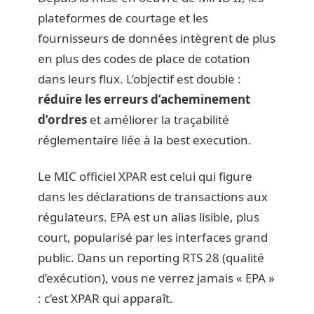
plateformes de courtage et les
fournisseurs de données intègrent de plus
en plus des codes de place de cotation
dans leurs flux. L’objectif est double :
réduire les erreurs d’acheminement
d’ordres
et améliorer la traçabilité
réglementaire liée à la best execution.
Le MIC officiel XPAR est celui qui figure
dans les déclarations de transactions aux
régulateurs. EPA est un alias lisible, plus
court, popularisé par les interfaces grand
public. Dans un reporting RTS 28 (qualité
d’exécution), vous ne verrez jamais « EPA »
: c’est XPAR qui apparaît.