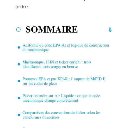
ordre.
SOMMAIRE
Anatomie du code EPA:AI et logique de construction
du mnémonique
Mnémonique, ISIN et ticker enrichi : trois
identifiants, trois usages en bourse
Pourquoi EPA et pas XPAR : l’impact de MiFID II
sur les codes de place
Passer un ordre sur Air Liquide : ce que le code
mnémonique change concrètement
Comparaison des conventions de ticker selon les
plateformes financières