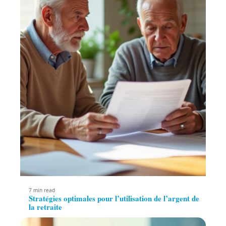
7 min read
Stratégies optimales pour l’utilisation de l’argent de
la retraite