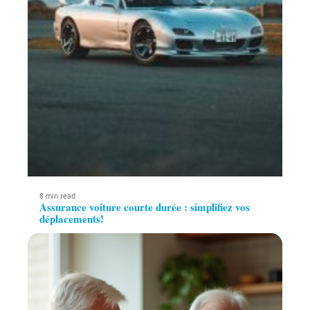
8 min read
Assurance voiture courte durée : simplifiez vos
déplacements!