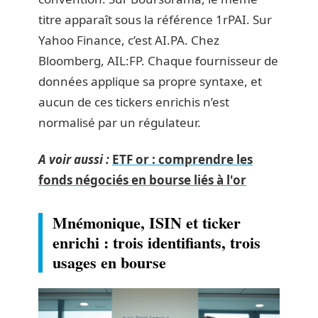
titre apparaît sous la référence 1rPAI. Sur
Yahoo Finance, c’est AI.PA. Chez
Bloomberg, AIL:FP. Chaque fournisseur de
données applique sa propre syntaxe, et
aucun de ces tickers enrichis n’est
normalisé par un régulateur.
A voir aussi :
ETF or : comprendre les
fonds négociés en bourse liés à l'or
Mnémonique, ISIN et ticker
enrichi : trois identifiants, trois
usages en bourse