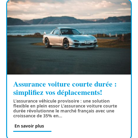
Assurance voiture courte durée :
simplifiez vos déplacements!
L'assurance véhicule provisoire : une solution
flexible en plein essor L'assurance voiture courte
durée révolutionne le marché français avec une
croissance de 35% en
…
En savoir plus