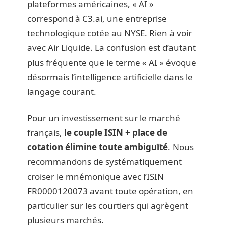
plateformes américaines, « AI »
correspond à C3.ai, une entreprise
technologique cotée au NYSE. Rien à voir
avec Air Liquide. La confusion est d’autant
plus fréquente que le terme « AI » évoque
désormais l’intelligence artificielle dans le
langage courant.
Pour un investissement sur le marché
français,
le couple ISIN + place de
cotation élimine toute ambiguïté
. Nous
recommandons de systématiquement
croiser le mnémonique avec l’ISIN
FR0000120073 avant toute opération, en
particulier sur les courtiers qui agrègent
plusieurs marchés.