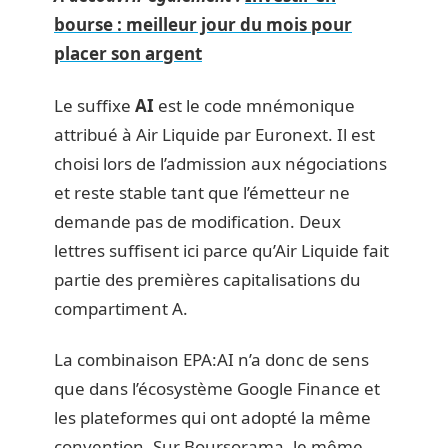
bourse : meilleur jour du mois pour
placer son argent
Le suffixe
AI
est le code mnémonique
attribué à Air Liquide par Euronext. Il est
choisi lors de l’admission aux négociations
et reste stable tant que l’émetteur ne
demande pas de modification. Deux
lettres suffisent ici parce qu’Air Liquide fait
partie des premières capitalisations du
compartiment A.
La combinaison EPA:AI n’a donc de sens
que dans l’écosystème Google Finance et
les plateformes qui ont adopté la même
convention. Sur Boursorama, le même