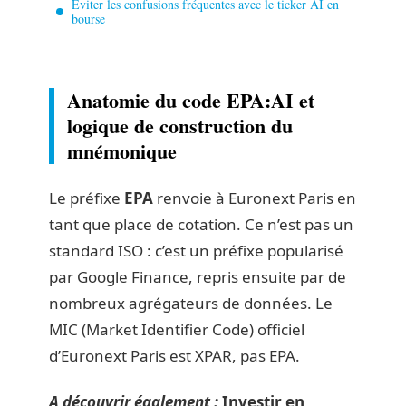
Éviter les confusions fréquentes avec le ticker AI en
bourse
Anatomie du code EPA:AI et
logique de construction du
mnémonique
Le préfixe
EPA
renvoie à Euronext Paris en
tant que place de cotation. Ce n’est pas un
standard ISO : c’est un préfixe popularisé
par Google Finance, repris ensuite par de
nombreux agrégateurs de données. Le
MIC (Market Identifier Code) officiel
d’Euronext Paris est XPAR, pas EPA.
A découvrir également :
Investir en