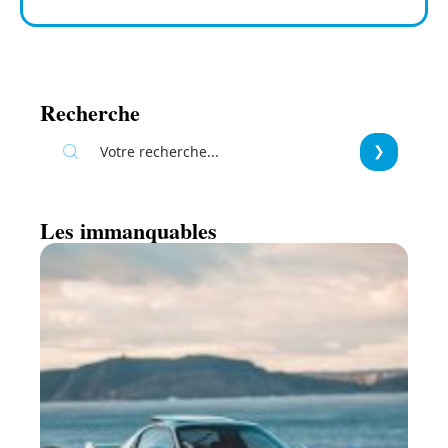
Recherche
Les immanquables