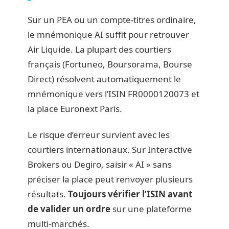
Sur un PEA ou un compte-titres ordinaire,
le mnémonique AI suffit pour retrouver
Air Liquide. La plupart des courtiers
français (Fortuneo, Boursorama, Bourse
Direct) résolvent automatiquement le
mnémonique vers l’ISIN FR0000120073 et
la place Euronext Paris.
Le risque d’erreur survient avec les
courtiers internationaux. Sur Interactive
Brokers ou Degiro, saisir « AI » sans
préciser la place peut renvoyer plusieurs
résultats.
Toujours vérifier l’ISIN avant
de valider un ordre
sur une plateforme
multi-marchés.