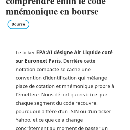
comprendre enfin le code
mnémonique en bourse
Bourse
Le ticker
EPA:AI désigne Air Liquide coté
sur Euronext Paris
. Derrière cette
notation compacte se cache une
convention d’identification qui mélange
place de cotation et mnémonique propre à
l’émetteur. Nous décortiquons ici ce que
chaque segment du code recouvre,
pourquoi il diffère d’un ISIN ou d’un ticker
Yahoo, et ce que cela change
concrètement au moment de passer un