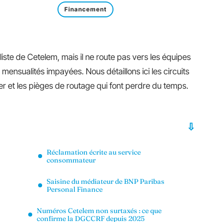
Financement
iste de Cetelem, mais il ne route pas vers les équipes
ensualités impayées. Nous détaillons ici les circuits
ser et les pièges de routage qui font perdre du temps.
Réclamation écrite au service
consommateur
Saisine du médiateur de BNP Paribas
Personal Finance
Numéros Cetelem non surtaxés : ce que
confirme la DGCCRF depuis 2025