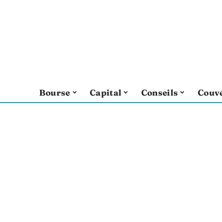
Bourse
Capital
Conseils
Couv