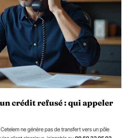
 crédit refusé : qui appeler
 Cetelem ne génère pas de transfert vers un pôle