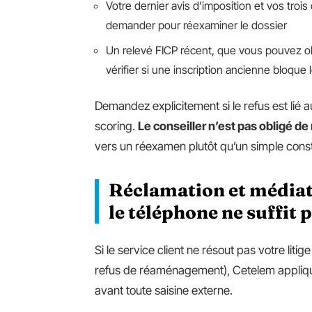
Votre dernier avis d’imposition et vos trois
demander pour réexaminer le dossier
Un relevé FICP récent, que vous pouvez o
vérifier si une inscription ancienne bloque 
Demandez explicitement si le refus est lié
scoring.
Le conseiller n’est pas obligé de
vers un réexamen plutôt qu’un simple const
Réclamation et médiate
le téléphone ne suffit 
Si le service client ne résout pas votre liti
refus de réaménagement), Cetelem appliqu
avant toute saisine externe.