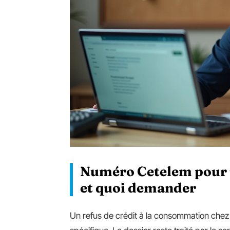
Numéro Cetelem pour un
et quoi demander
Un refus de crédit à la consommation chez