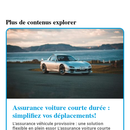
Plus de contenus explorer
Assurance voiture courte durée :
simplifiez vos déplacements!
L'assurance véhicule provisoire : une solution
flexible en plein essor L'assurance voiture courte