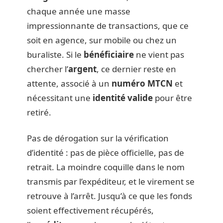
chaque année une masse
impressionnante de transactions, que ce
soit en agence, sur mobile ou chez un
buraliste. Si le
bénéficiaire
ne vient pas
chercher l’
argent
, ce dernier reste en
attente, associé à un
numéro MTCN
et
nécessitant une
identité valide
pour être
retiré.
Pas de dérogation sur la vérification
d’identité : pas de pièce officielle, pas de
retrait. La moindre coquille dans le nom
transmis par l’expéditeur, et le virement se
retrouve à l’arrêt. Jusqu’à ce que les fonds
soient effectivement récupérés,