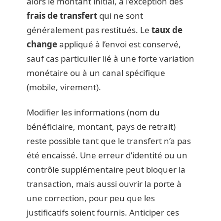
alors le montant initial, à l’exception des
frais de transfert
qui ne sont
généralement pas restitués. Le
taux de
change
appliqué à l’envoi est conservé,
sauf cas particulier lié à une forte variation
monétaire ou à un canal spécifique
(mobile, virement).
Modifier les informations (nom du
bénéficiaire, montant, pays de retrait)
reste possible tant que le transfert n’a pas
été encaissé. Une erreur d’identité ou un
contrôle supplémentaire peut bloquer la
transaction, mais aussi ouvrir la porte à
une correction, pour peu que les
justificatifs soient fournis. Anticiper ces