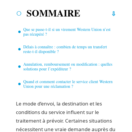
SOMMAIRE
Que se passe-t-il si un virement Western Union n’est
pas récupéré ?
Délais à connaître : combien de temps un transfert
reste-t-il disponible ?
Annulation, remboursement ou modification : quelles
solutions pour l’expéditeur ?
Quand et comment contacter le service client Western
Union pour une réclamation ?
Le mode d’envoi, la destination et les
conditions du service influent sur le
traitement à prévoir. Certaines situations
nécessitent une vraie demande auprès du