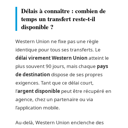
Délais à connaître : combien de
temps un transfert reste-t-il
disponible ?
Western Union ne fixe pas une règle
identique pour tous ses transferts. Le
délai virement Western Union
atteint le
plus souvent 90 jours, mais chaque
pays
de destination
dispose de ses propres
exigences. Tant que ce délai court,
l’
argent disponible
peut être récupéré en
agence, chez un partenaire ou via
l’application mobile.
Au-delà, Western Union enclenche des