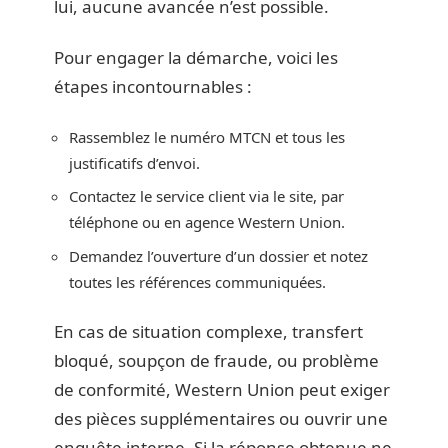
lui, aucune avancée n’est possible.
Pour engager la démarche, voici les
étapes incontournables :
Rassemblez le numéro MTCN et tous les
justificatifs d’envoi.
Contactez le service client via le site, par
téléphone ou en agence Western Union.
Demandez l’ouverture d’un dossier et notez
toutes les références communiquées.
En cas de situation complexe, transfert
bloqué, soupçon de fraude, ou problème
de conformité, Western Union peut exiger
des pièces supplémentaires ou ouvrir une
enquête interne. Si la réponse obtenue ne