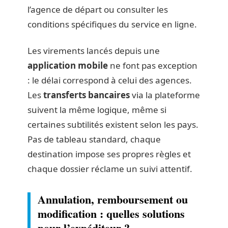
l’agence de départ ou consulter les
conditions spécifiques du service en ligne.
Les virements lancés depuis une
application mobile
ne font pas exception
: le délai correspond à celui des agences.
Les
transferts bancaires
via la plateforme
suivent la même logique, même si
certaines subtilités existent selon les pays.
Pas de tableau standard, chaque
destination impose ses propres règles et
chaque dossier réclame un suivi attentif.
Annulation, remboursement ou
modification : quelles solutions
pour l’expéditeur ?