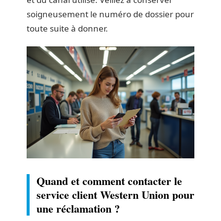
soigneusement le numéro de dossier pour
toute suite à donner.
Quand et comment contacter le
service client Western Union pour
une réclamation ?