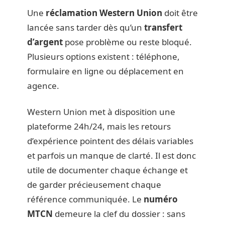
Une
réclamation Western Union
doit être
lancée sans tarder dès qu’un
transfert
d’argent
pose problème ou reste bloqué.
Plusieurs options existent : téléphone,
formulaire en ligne ou déplacement en
agence.
Western Union met à disposition une
plateforme 24h/24, mais les retours
d’expérience pointent des délais variables
et parfois un manque de clarté. Il est donc
utile de documenter chaque échange et
de garder précieusement chaque
référence communiquée. Le
numéro
MTCN
demeure la clef du dossier : sans