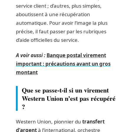
service client ; d’autres, plus simples,
aboutissent à une récupération
automatique. Pour avoir l’image la plus
précise, il faut passer par les rubriques
d’aide officielles du service.
A voir aussi :
Banque postal virement
important : précautions avant un gros
montant
Que se passe-t-il si un virement
Western Union n’est pas récupéré
?
Western Union, pionnier du
transfert
d’argent
à l’international, orchestre