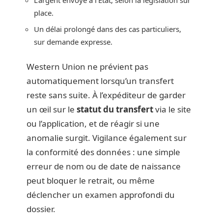
place.
Un délai prolongé dans des cas particuliers,
sur demande expresse.
Western Union ne prévient pas
automatiquement lorsqu’un transfert
reste sans suite. À l’expéditeur de garder
un œil sur le
statut du transfert
via le site
ou l’application, et de réagir si une
anomalie surgit. Vigilance également sur
la conformité des données : une simple
erreur de nom ou de date de naissance
peut bloquer le retrait, ou même
déclencher un examen approfondi du
dossier.