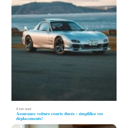
8 min read
Assurance voiture courte durée : simplifiez vos
déplacements!