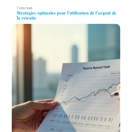
7 min read
Stratégies optimales pour l’utilisation de l’argent de
la retraite