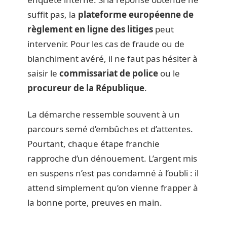
suffit pas, la
plateforme européenne de
règlement en ligne des litiges
peut
intervenir. Pour les cas de fraude ou de
blanchiment avéré, il ne faut pas hésiter à
saisir le
commissariat de police
ou le
procureur de la République
.
La démarche ressemble souvent à un
parcours semé d’embûches et d’attentes.
Pourtant, chaque étape franchie
rapproche d’un dénouement. L’argent mis
en suspens n’est pas condamné à l’oubli : il
attend simplement qu’on vienne frapper à
la bonne porte, preuves en main.