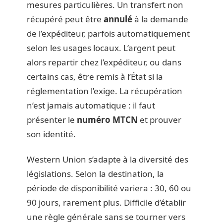
mesures particulières. Un transfert non
récupéré peut être
annulé
à la demande
de l’expéditeur, parfois automatiquement
selon les usages locaux. L’argent peut
alors repartir chez l’expéditeur, ou dans
certains cas, être remis à l’État si la
réglementation l’exige. La récupération
n’est jamais automatique : il faut
présenter le
numéro MTCN
et prouver
son identité.
Western Union s’adapte à la diversité des
législations. Selon la destination, la
période de disponibilité variera : 30, 60 ou
90 jours, rarement plus. Difficile d’établir
une règle générale sans se tourner vers