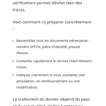
vérifications permet d’éviter bien des
tracas.
Voici comment s’y préparer concrètement
:
Rassemblez tous les documents nécessaires :
numéro MTCN, pièce d’identité, preuve
d’envoi.
Contactez rapidement le service client Western
Union.
Indiquez clairement si vous souhaitez une
annulation, un remboursement ou une
modification.
Le traitement du dossier dépend du pays
et du canal utilisé. Veillez à conserver