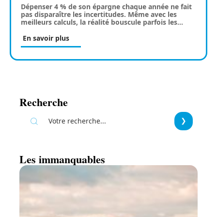
Dépenser 4 % de son épargne chaque année ne fait
pas disparaître les incertitudes. Même avec les
meilleurs calculs, la réalité bouscule parfois les
…
En savoir plus
Recherche
Les immanquables