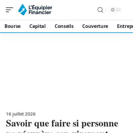
Bourse
Capital
Conseils
Couverture
Entrep
16 juillet 2026
Savoir que faire si personne