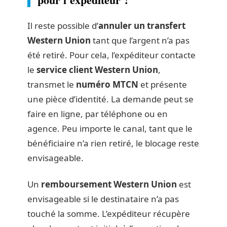
Il reste possible d’
annuler un transfert
Western Union
tant que l’argent n’a pas
été retiré. Pour cela, l’expéditeur contacte
le
service client Western Union
,
transmet le
numéro MTCN
et présente
une pièce d’identité. La demande peut se
faire en ligne, par téléphone ou en
agence. Peu importe le canal, tant que le
bénéficiaire n’a rien retiré, le blocage reste
envisageable.
Un
remboursement Western Union
est
envisageable si le destinataire n’a pas
touché la somme. L’expéditeur récupère