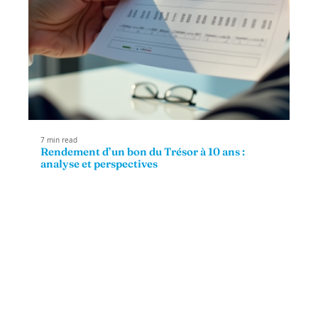
7 min read
Rendement d’un bon du Trésor à 10 ans :
analyse et perspectives
Contact
Mentions Légales
Sitemap