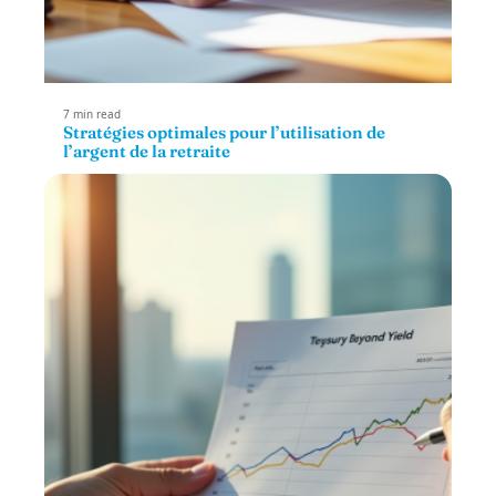
7 min read
Stratégies optimales pour l’utilisation de
l’argent de la retraite