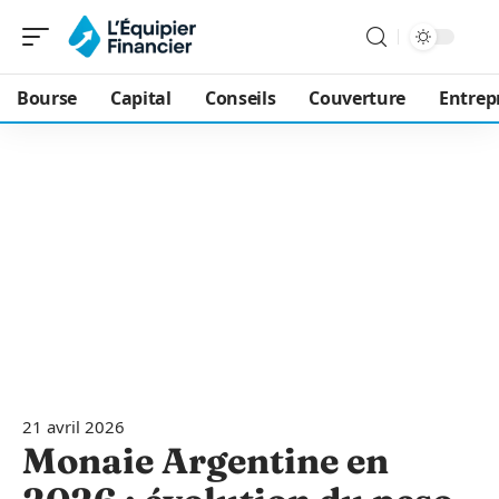
Bourse
Capital
Conseils
Couverture
Entrep
21 avril 2026
Monaie Argentine en