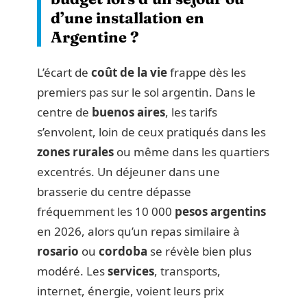
d’une installation en
Argentine ?
L’écart de
coût de la vie
frappe dès les
premiers pas sur le sol argentin. Dans le
centre de
buenos aires
, les tarifs
s’envolent, loin de ceux pratiqués dans les
zones rurales
ou même dans les quartiers
excentrés. Un déjeuner dans une
brasserie du centre dépasse
fréquemment les 10 000
pesos argentins
en 2026, alors qu’un repas similaire à
rosario
ou
cordoba
se révèle bien plus
modéré. Les
services
, transports,
internet, énergie, voient leurs prix