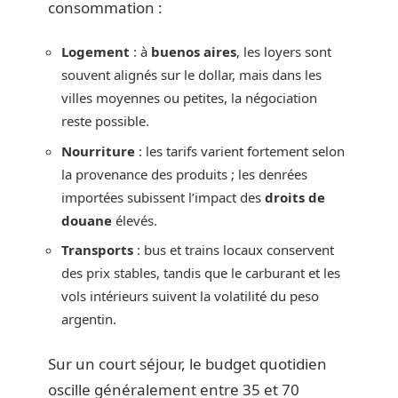
consommation :
Logement
: à
buenos aires
, les loyers sont
souvent alignés sur le dollar, mais dans les
villes moyennes ou petites, la négociation
reste possible.
Nourriture
: les tarifs varient fortement selon
la provenance des produits ; les denrées
importées subissent l’impact des
droits de
douane
élevés.
Transports
: bus et trains locaux conservent
des prix stables, tandis que le carburant et les
vols intérieurs suivent la volatilité du peso
argentin.
Sur un court séjour, le budget quotidien
oscille généralement entre 35 et 70