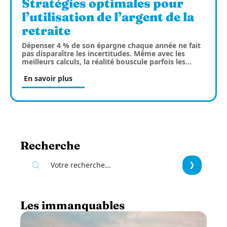
Stratégies optimales pour
l’utilisation de l’argent de la
retraite
Dépenser 4 % de son épargne chaque année ne fait
pas disparaître les incertitudes. Même avec les
meilleurs calculs, la réalité bouscule parfois les
…
En savoir plus
Recherche
Les immanquables