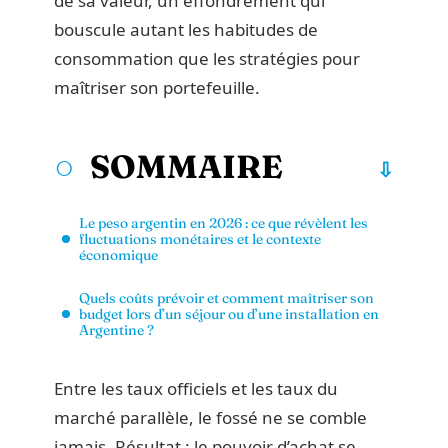
de sa valeur, un effondrement qui
bouscule autant les habitudes de
consommation que les stratégies pour
maîtriser son portefeuille.
SOMMAIRE
Le peso argentin en 2026 : ce que révèlent les
fluctuations monétaires et le contexte
économique
Quels coûts prévoir et comment maîtriser son
budget lors d’un séjour ou d’une installation en
Argentine ?
Entre les taux officiels et les taux du
marché parallèle, le fossé ne se comble
jamais. Résultat : le pouvoir d’achat se