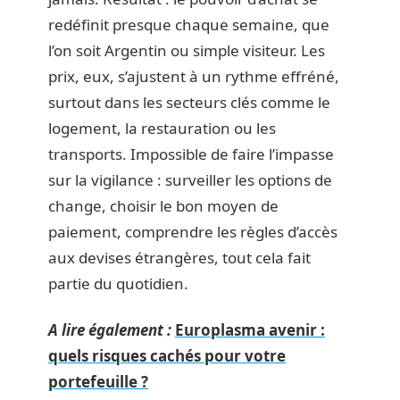
redéfinit presque chaque semaine, que
l’on soit Argentin ou simple visiteur. Les
prix, eux, s’ajustent à un rythme effréné,
surtout dans les secteurs clés comme le
logement, la restauration ou les
transports. Impossible de faire l’impasse
sur la vigilance : surveiller les options de
change, choisir le bon moyen de
paiement, comprendre les règles d’accès
aux devises étrangères, tout cela fait
partie du quotidien.
A lire également :
Europlasma avenir :
quels risques cachés pour votre
portefeuille ?