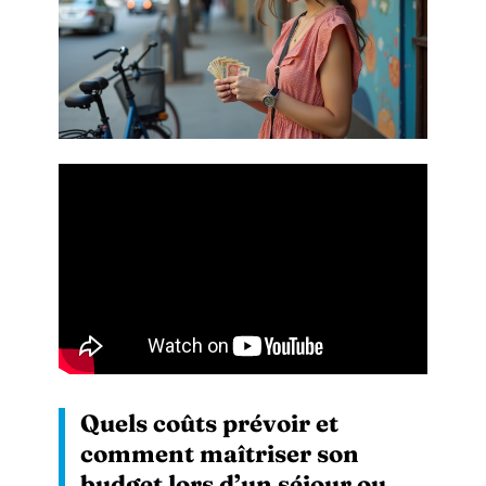
Quels coûts prévoir et
comment maîtriser son
budget lors d’un séjour ou