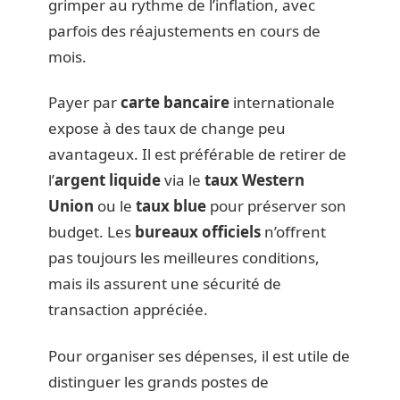
grimper au rythme de l’inflation, avec
parfois des réajustements en cours de
mois.
Payer par
carte bancaire
internationale
expose à des taux de change peu
avantageux. Il est préférable de retirer de
l’
argent liquide
via le
taux Western
Union
ou le
taux blue
pour préserver son
budget. Les
bureaux officiels
n’offrent
pas toujours les meilleures conditions,
mais ils assurent une sécurité de
transaction appréciée.
Pour organiser ses dépenses, il est utile de
distinguer les grands postes de