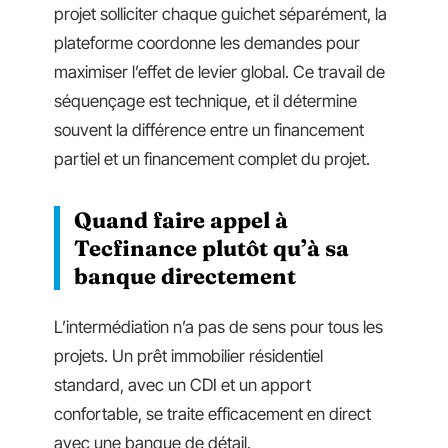
projet solliciter chaque guichet séparément, la
plateforme coordonne les demandes pour
maximiser l’effet de levier global. Ce travail de
séquençage est technique, et il détermine
souvent la différence entre un financement
partiel et un financement complet du projet.
Quand faire appel à
Tecfinance plutôt qu’à sa
banque directement
L’intermédiation n’a pas de sens pour tous les
projets. Un prêt immobilier résidentiel
standard, avec un CDI et un apport
confortable, se traite efficacement en direct
avec une banque de détail.