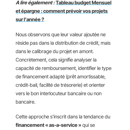
A lire également :
Tableau budget Mensuel
et épargne : comment prévoir vos projets
sur l'année ?
Nous observons que leur valeur ajoutée ne
réside pas dans la distribution de crédit, mais
dans le calibrage du projet en amont.
Concrètement, cela signifie analyser la
capacité de remboursement, identifier le type
de financement adapté (prêt amortissable,
crédit-bail, facilité de trésorerie) et orienter
vers le bon interlocuteur bancaire ou non
bancaire.
Cette approche s’inscrit dans la tendance du
financement « as-a-service »
qui se