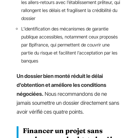
les allers-retours avec l’établissement prêteur, qui
rallongent les délais et fragilisent la crédibilité du
dossier
L’identification des mécanismes de garantie
publique accessibles, notamment ceux proposés
par Bpifrance, qui permettent de couvrir une
partie du risque et facilitent l’acceptation par les
banques
Un dossier bien monté réduit le délai
d’obtention et améliore les conditions
négociées.
Nous recommandons de ne
jamais soumettre un dossier directement sans
avoir vérifié ces quatre points.
Financer un projet sans