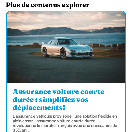
Plus de contenus explorer
Assurance voiture courte
durée : simplifiez vos
déplacements!
L'assurance véhicule provisoire : une solution flexible en
plein essor L'assurance voiture courte durée
révolutionne le marché français avec une croissance de
35% en
…