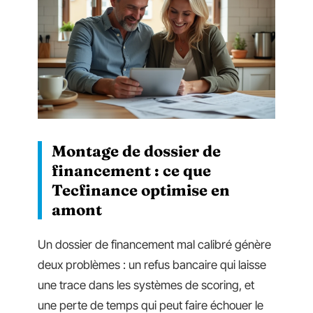
Montage de dossier de
financement : ce que
Tecfinance optimise en
amont
Un dossier de financement mal calibré génère
deux problèmes : un refus bancaire qui laisse
une trace dans les systèmes de scoring, et
une perte de temps qui peut faire échouer le