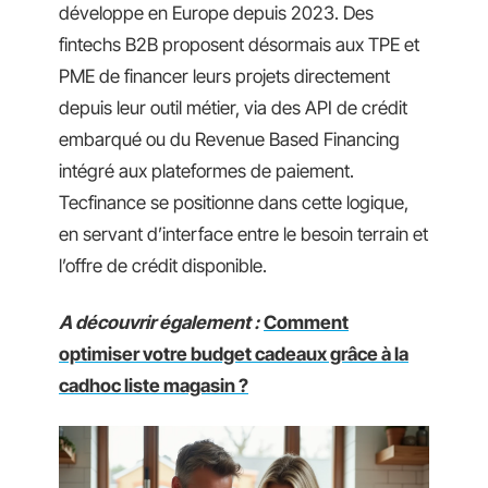
développe en Europe depuis 2023. Des
fintechs B2B proposent désormais aux TPE et
PME de financer leurs projets directement
depuis leur outil métier, via des API de crédit
embarqué ou du Revenue Based Financing
intégré aux plateformes de paiement.
Tecfinance se positionne dans cette logique,
en servant d’interface entre le besoin terrain et
l’offre de crédit disponible.
A découvrir également :
Comment
optimiser votre budget cadeaux grâce à la
cadhoc liste magasin ?