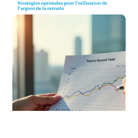
Stratégies optimales pour l’utilisation de
l’argent de la retraite