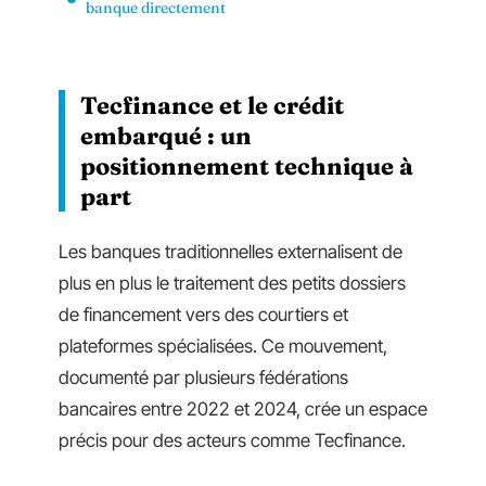
banque directement
Tecfinance et le crédit
embarqué : un
positionnement technique à
part
Les banques traditionnelles externalisent de
plus en plus le traitement des petits dossiers
de financement vers des courtiers et
plateformes spécialisées. Ce mouvement,
documenté par plusieurs fédérations
bancaires entre 2022 et 2024, crée un espace
précis pour des acteurs comme Tecfinance.