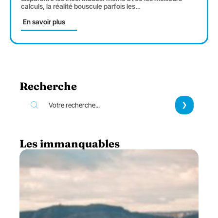
calculs, la réalité bouscule parfois les
…
En savoir plus
Recherche
Les immanquables