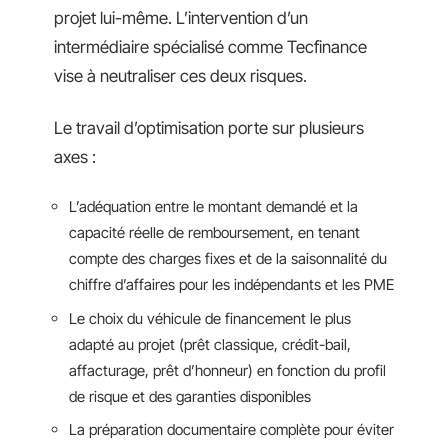
projet lui-même. L’intervention d’un
intermédiaire spécialisé comme Tecfinance
vise à neutraliser ces deux risques.
Le travail d’optimisation porte sur plusieurs
axes :
L’adéquation entre le montant demandé et la
capacité réelle de remboursement, en tenant
compte des charges fixes et de la saisonnalité du
chiffre d’affaires pour les indépendants et les PME
Le choix du véhicule de financement le plus
adapté au projet (prêt classique, crédit-bail,
affacturage, prêt d’honneur) en fonction du profil
de risque et des garanties disponibles
La préparation documentaire complète pour éviter