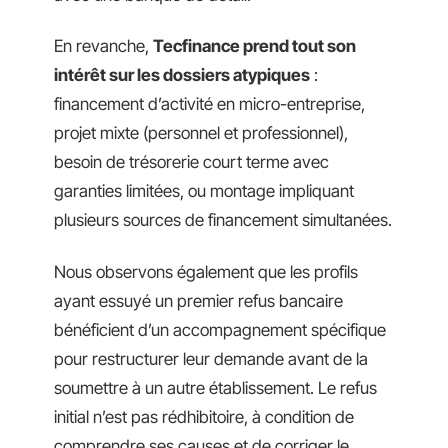
En revanche,
Tecfinance prend tout son
intérêt sur les dossiers atypiques
:
financement d’activité en micro-entreprise,
projet mixte (personnel et professionnel),
besoin de trésorerie court terme avec
garanties limitées, ou montage impliquant
plusieurs sources de financement simultanées.
Nous observons également que les profils
ayant essuyé un premier refus bancaire
bénéficient d’un accompagnement spécifique
pour restructurer leur demande avant de la
soumettre à un autre établissement. Le refus
initial n’est pas rédhibitoire, à condition de
comprendre ses causes et de corriger le