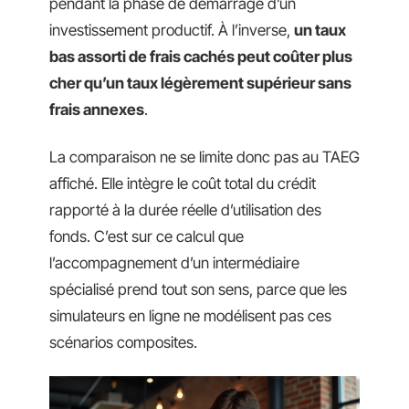
pendant la phase de démarrage d’un
investissement productif. À l’inverse,
un taux
bas assorti de frais cachés peut coûter plus
cher qu’un taux légèrement supérieur sans
frais annexes
.
La comparaison ne se limite donc pas au TAEG
affiché. Elle intègre le coût total du crédit
rapporté à la durée réelle d’utilisation des
fonds. C’est sur ce calcul que
l’accompagnement d’un intermédiaire
spécialisé prend tout son sens, parce que les
simulateurs en ligne ne modélisent pas ces
scénarios composites.