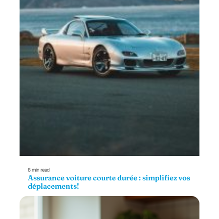
8 min read
Assurance voiture courte durée : simplifiez vos
déplacements!