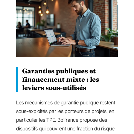
Garanties publiques et
financement mixte : les
leviers sous-utilisés
Les mécanismes de garantie publique restent
sous-exploités par les porteurs de projets, en
particulier les TPE. Bpifrance propose des
dispositifs qui couvrent une fraction du risque