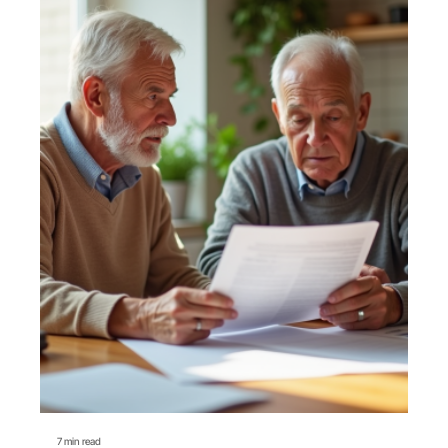
7 min read