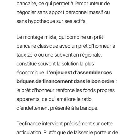
bancaire, ce qui permet à l’emprunteur de
négocier sans apport personnel massif ou
sans hypothèque sur ses actifs.
Le montage mixte, qui combine un prêt
bancaire classique avec un prêt d’honneur à
taux zéro ou une subvention régionale,
constitue souvent la solution la plus
économique.
L’enjeu est d’assembler ces
briques de financement dans le bon ordre
:
le prêt d’honneur renforce les fonds propres
apparents, ce qui améliore le ratio
d’endettement présenté à la banque.
Tecfinance intervient précisément sur cette
articulation. Plutôt que de laisser le porteur de