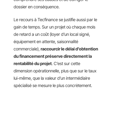
dossier en conséquence.
Le recours à Tecfinance se justifie aussi par le
gain de temps. Sur un projet où chaque mois
de retard a un coût (loyer d’un local signé,
équipement en attente, saisonnalité
commerciale),
raccourcir le délai d’obtention
du financement préserve directement la
rentabilité du projet
. C’est sur cette
dimension opérationnelle, plus que sur le taux
lui-même, que la valeur d’un intermédiaire
spécialisé se mesure le plus concrètement.