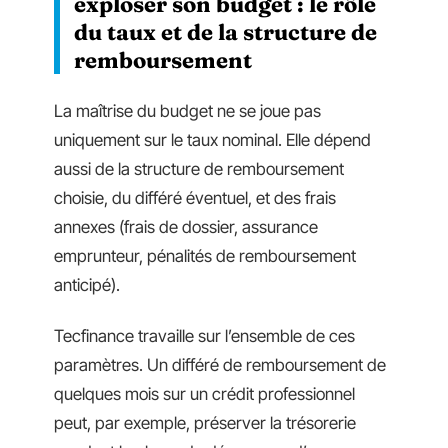
exploser son budget : le rôle
du taux et de la structure de
remboursement
La maîtrise du budget ne se joue pas
uniquement sur le taux nominal. Elle dépend
aussi de la structure de remboursement
choisie, du différé éventuel, et des frais
annexes (frais de dossier, assurance
emprunteur, pénalités de remboursement
anticipé).
Tecfinance travaille sur l’ensemble de ces
paramètres. Un différé de remboursement de
quelques mois sur un crédit professionnel
peut, par exemple, préserver la trésorerie