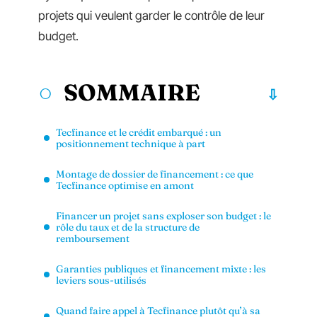
projets qui veulent garder le contrôle de leur
budget.
SOMMAIRE
Tecfinance et le crédit embarqué : un
positionnement technique à part
Montage de dossier de financement : ce que
Tecfinance optimise en amont
Financer un projet sans exploser son budget : le
rôle du taux et de la structure de
remboursement
Garanties publiques et financement mixte : les
leviers sous-utilisés
Quand faire appel à Tecfinance plutôt qu’à sa