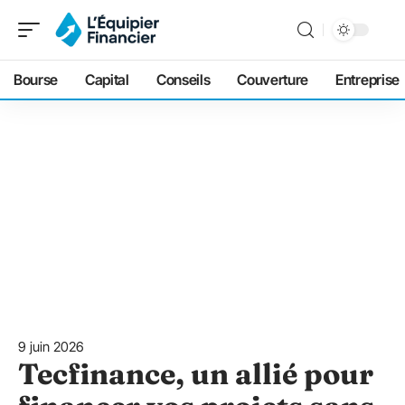
Bourse
Capital
Conseils
Couverture
Entreprise
9 juin 2026
Tecfinance, un allié pour