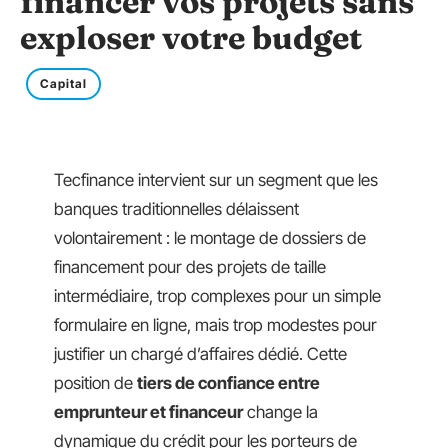
financer vos projets sans
exploser votre budget
Capital
Tecfinance intervient sur un segment que les
banques traditionnelles délaissent
volontairement : le montage de dossiers de
financement pour des projets de taille
intermédiaire, trop complexes pour un simple
formulaire en ligne, mais trop modestes pour
justifier un chargé d’affaires dédié. Cette
position de
tiers de confiance entre
emprunteur et financeur
change la
dynamique du crédit pour les porteurs de