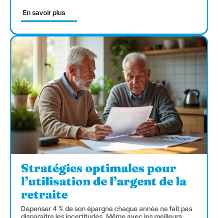
En savoir plus
Stratégies optimales pour
l’utilisation de l’argent de la
retraite
Dépenser 4 % de son épargne chaque année ne fait pas
disparaître les incertitudes. Même avec les meilleurs