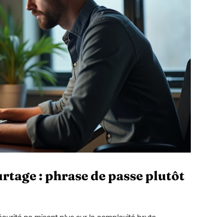
rtage : phrase de passe plutôt