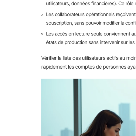
utilisateurs, données financières). Ce rôl
Les collaborateurs opérationnels reçoivent 
souscription, sans pouvoir modifier la con
Les accès en lecture seule conviennent au
états de production sans intervenir sur les
Vérifier la liste des utilisateurs actifs au 
rapidement les comptes de personnes ayant