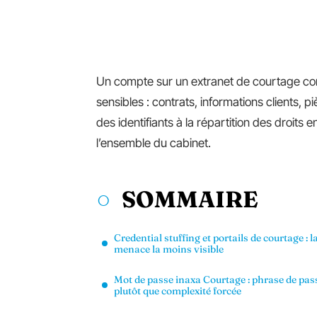
Un compte sur un extranet de courtage c
sensibles : contrats, informations clients, pi
des identifiants à la répartition des droits 
l’ensemble du cabinet.
SOMMAIRE
Credential stuffing et portails de courtage : l
menace la moins visible
Mot de passe inaxa Courtage : phrase de pas
plutôt que complexité forcée