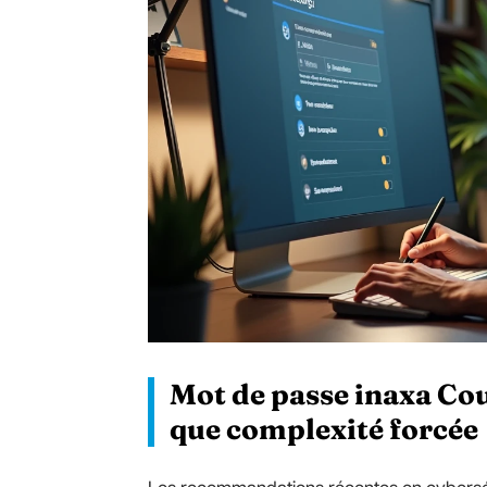
Mot de passe inaxa Cou
que complexité forcée