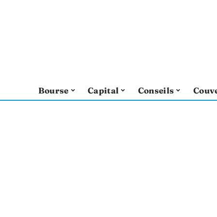
Bourse
Capital
Conseils
Couv