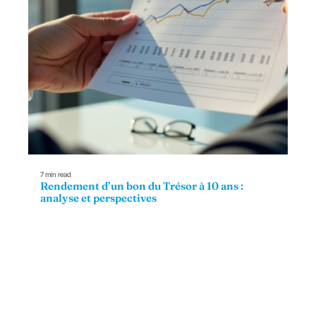
7 min read
Rendement d’un bon du Trésor à 10 ans :
analyse et perspectives