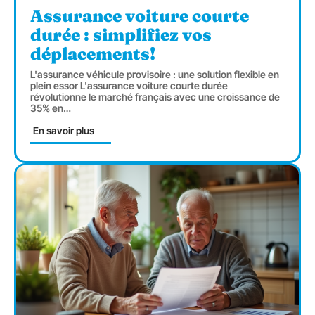
Assurance voiture courte
durée : simplifiez vos
déplacements!
L'assurance véhicule provisoire : une solution flexible en
plein essor L'assurance voiture courte durée
révolutionne le marché français avec une croissance de
35% en
…
En savoir plus