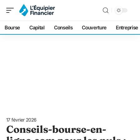
Bourse
Capital
Conseils
Couverture
Entreprise
17 février 2026
Conseils-bourse-en-