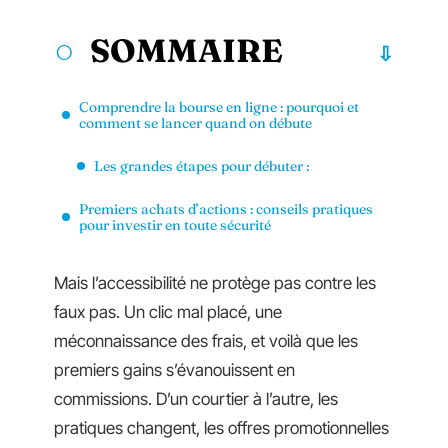
SOMMAIRE
Comprendre la bourse en ligne : pourquoi et
comment se lancer quand on débute
Les grandes étapes pour débuter :
Premiers achats d’actions : conseils pratiques
pour investir en toute sécurité
Mais l’accessibilité ne protège pas contre les
faux pas. Un clic mal placé, une
méconnaissance des frais, et voilà que les
premiers gains s’évanouissent en
commissions. D’un courtier à l’autre, les
pratiques changent, les offres promotionnelles