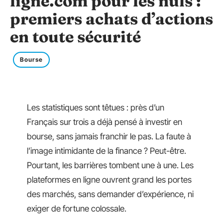
ligne.com pour les nuls :
premiers achats d’actions
en toute sécurité
Bourse
Les statistiques sont têtues : près d’un
Français sur trois a déjà pensé à investir en
bourse, sans jamais franchir le pas. La faute à
l’image intimidante de la finance ? Peut-être.
Pourtant, les barrières tombent une à une. Les
plateformes en ligne ouvrent grand les portes
des marchés, sans demander d’expérience, ni
exiger de fortune colossale.