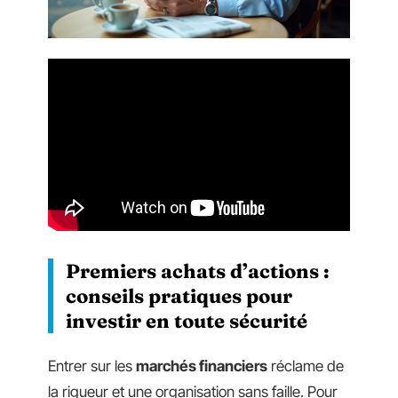
Premiers achats d’actions :
conseils pratiques pour
investir en toute sécurité
Entrer sur les
marchés financiers
réclame de
la rigueur et une organisation sans faille. Pour