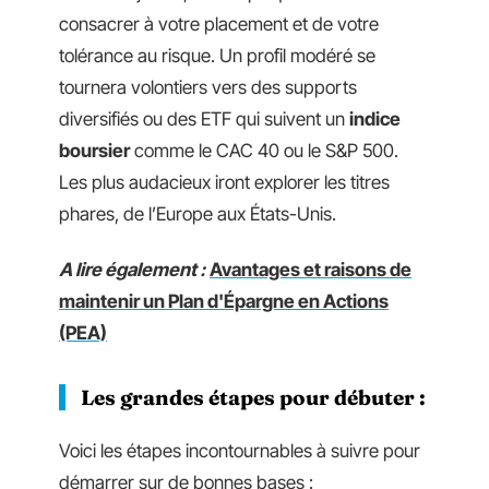
consacrer à votre placement et de votre
tolérance au risque. Un profil modéré se
tournera volontiers vers des supports
diversifiés ou des ETF qui suivent un
indice
boursier
comme le CAC 40 ou le S&P 500.
Les plus audacieux iront explorer les titres
phares, de l’Europe aux États-Unis.
A lire également :
Avantages et raisons de
maintenir un Plan d'Épargne en Actions
(PEA)
Les grandes étapes pour débuter :
Voici les étapes incontournables à suivre pour
démarrer sur de bonnes bases :