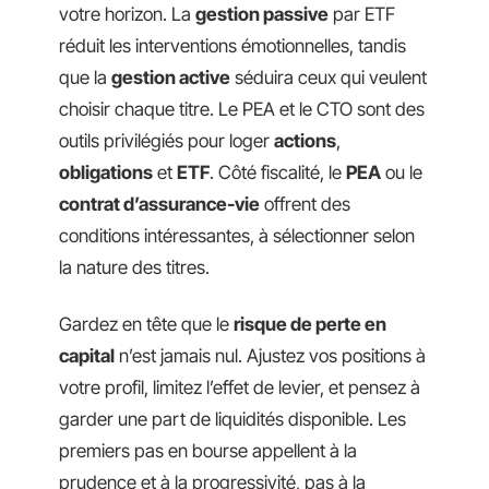
votre horizon. La
gestion passive
par ETF
réduit les interventions émotionnelles, tandis
que la
gestion active
séduira ceux qui veulent
choisir chaque titre. Le PEA et le CTO sont des
outils privilégiés pour loger
actions
,
obligations
et
ETF
. Côté fiscalité, le
PEA
ou le
contrat d’assurance-vie
offrent des
conditions intéressantes, à sélectionner selon
la nature des titres.
Gardez en tête que le
risque de perte en
capital
n’est jamais nul. Ajustez vos positions à
votre profil, limitez l’effet de levier, et pensez à
garder une part de liquidités disponible. Les
premiers pas en bourse appellent à la
prudence et à la progressivité, pas à la