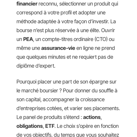
financier
reconnu, sélectionner un produit qui
correspond à votre profil et adopter une
méthode adaptée à votre façon d’investir. La
bourse n’est plus réservée à une élite. Ouvrir
un
PEA
, un compte-titres ordinaire (CTO) ou
même une
assurance-vie
en ligne ne prend
que quelques minutes et ne requiert pas de
diplôme d’expert.
Pourquoi placer une part de son épargne sur
le marché boursier ? Pour donner du souffle à
son capital, accompagner la croissance
d’entreprises cotées, et varier ses placements.
Le panel de produits s’étend :
actions
,
obligations
,
ETF
. Le choix s’opère en fonction
de vos objectifs, du temps que vous souhaitez