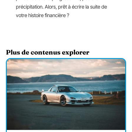
précipitation. Alors, prêt à écrire la suite de
votre histoire financière ?
Plus de contenus explorer