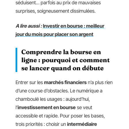
séduisent… parfois au prix de mauvaises
surprises, soigneusement dissimulées.
A lire aussi :
Investir en bourse : meilleur
jour du mois pour placer son argent
Comprendre la bourse en
ligne : pourquoi et comment
se lancer quand on débute
Entrer sur les
marchés financiers
n’a plus rien
d’une course d’obstacles. Le numérique a
chamboulé les usages : aujourd’hui,
l’
investissement en bourse
se veut
accessible et rapide. Pour poser les bases,
trois priorités : choisir un
intermédiaire