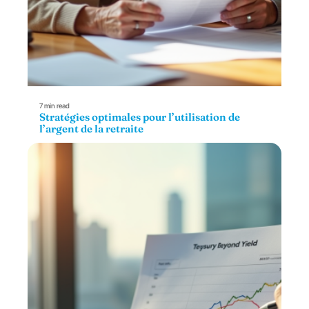
7 min read
Stratégies optimales pour l’utilisation de
l’argent de la retraite