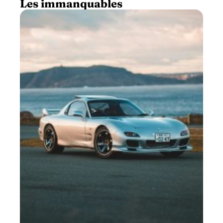
Les immanquables