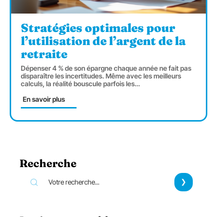
Stratégies optimales pour
l’utilisation de l’argent de la
retraite
Dépenser 4 % de son épargne chaque année ne fait pas
disparaître les incertitudes. Même avec les meilleurs
calculs, la réalité bouscule parfois les
…
En savoir plus
Recherche