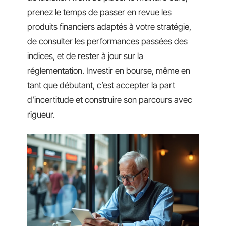
prenez le temps de passer en revue les
produits financiers adaptés à votre stratégie,
de consulter les performances passées des
indices, et de rester à jour sur la
réglementation. Investir en bourse, même en
tant que débutant, c’est accepter la part
d’incertitude et construire son parcours avec
rigueur.