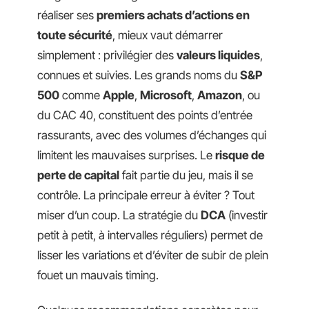
réaliser ses
premiers achats d’actions en
toute sécurité
, mieux vaut démarrer
simplement : privilégier des
valeurs liquides
,
connues et suivies. Les grands noms du
S&P
500
comme
Apple
,
Microsoft
,
Amazon
, ou
du CAC 40, constituent des points d’entrée
rassurants, avec des volumes d’échanges qui
limitent les mauvaises surprises. Le
risque de
perte de capital
fait partie du jeu, mais il se
contrôle. La principale erreur à éviter ? Tout
miser d’un coup. La stratégie du
DCA
(investir
petit à petit, à intervalles réguliers) permet de
lisser les variations et d’éviter de subir de plein
fouet un mauvais timing.