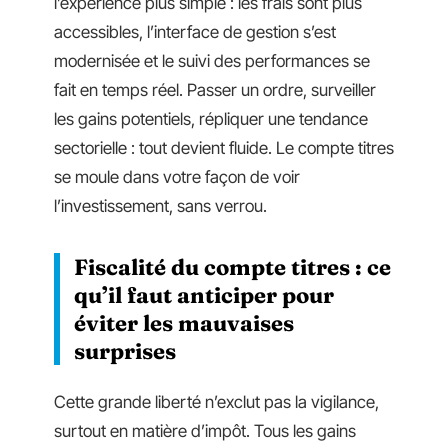
l’expérience plus simple : les frais sont plus
accessibles, l’interface de gestion s’est
modernisée et le suivi des performances se
fait en temps réel. Passer un ordre, surveiller
les gains potentiels, répliquer une tendance
sectorielle : tout devient fluide. Le compte titres
se moule dans votre façon de voir
l’investissement, sans verrou.
Fiscalité du compte titres : ce
qu’il faut anticiper pour
éviter les mauvaises
surprises
Cette grande liberté n’exclut pas la vigilance,
surtout en matière d’impôt. Tous les gains