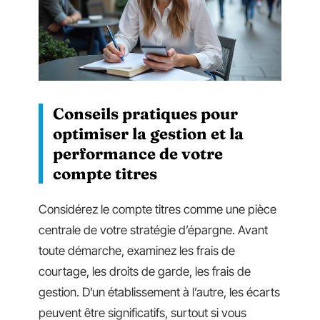
Conseils pratiques pour
optimiser la gestion et la
performance de votre
compte titres
Considérez le compte titres comme une pièce
centrale de votre stratégie d’épargne. Avant
toute démarche, examinez les frais de
courtage, les droits de garde, les frais de
gestion. D’un établissement à l’autre, les écarts
peuvent être significatifs, surtout si vous