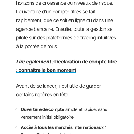
horizons de croissance ou niveaux de risque.
L’ouverture d’un compte titres se fait
rapidement, que ce soit en ligne ou dans une
agence bancaire. Ensuite, toute la gestion se
pilote sur des plateformes de trading intuitives
à la portée de tous.
Lire également :
Déclaration de compte titre
: connaître le bon moment
Avant de se lancer, il est utile de garder
certains repères en tête :
Ouverture de compte
simple et rapide, sans
versement initial obligatoire
Accès à tous les marchés internationaux
: