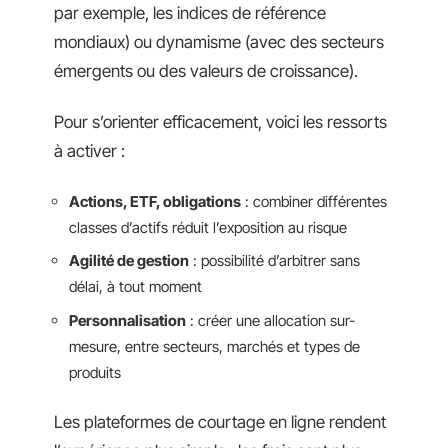
par exemple, les indices de référence
mondiaux) ou dynamisme (avec des secteurs
émergents ou des valeurs de croissance).
Pour s’orienter efficacement, voici les ressorts
à activer :
Actions, ETF, obligations
: combiner différentes
classes d’actifs réduit l’exposition au risque
Agilité de gestion
: possibilité d’arbitrer sans
délai, à tout moment
Personnalisation
: créer une allocation sur-
mesure, entre secteurs, marchés et types de
produits
Les plateformes de courtage en ligne rendent