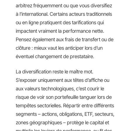
arbitrez fréquemment ou que vous diversifiez
à l’international. Certains acteurs traditionnels
ou en ligne pratiquent des tarifications qui
impactent vraiment la performance nette.
Pensez également aux frais de transfert ou de
clôture : mieux vaut les anticiper lors d’un
éventuel changement de prestataire.
La diversification reste le maître mot.
S’exposer uniquement aux têtes d’affiche ou
aux valeurs technologiques, c’est courir le
risque de voir son portefeuille tanguer lors de
tempêtes sectorielles. Répartir entre différents
segments – actions, obligations, ETF, secteurs,
zones géographiques – protège le capital et
multiplie les leviers de performance, au fil des