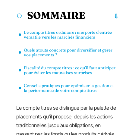
SOMMAIRE
Le compte titres ordinaire : une porte d’entrée
versatile vers les marchés financiers
Quels atouts concrets pour diversifier et gérer
vos placements ?
Fiscalité du compte titres : ce qu’il faut anticiper
pour éviter les mauvaises surprises
Conseils pratiques pour optimiser la gestion et
la performance de votre compte titres
Le compte titres se distingue par la palette de
placements qu’il propose, depuis les actions
traditionnelles jusqu’aux obligations, en
passant par les fonds ou les produits dérivés.