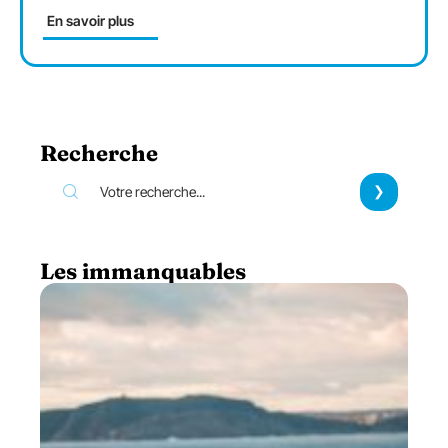
En savoir plus
Recherche
Les immanquables