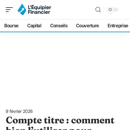
Bourse
Capital
Conseils
Couverture
Entreprise
9 février 2026
Compte titre : comment