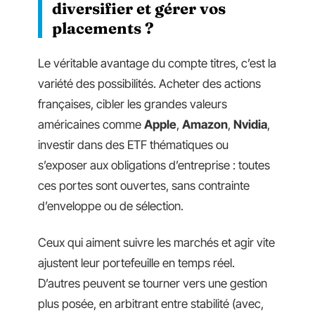
diversifier et gérer vos
placements ?
Le véritable avantage du compte titres, c’est la
variété des possibilités. Acheter des actions
françaises, cibler les grandes valeurs
américaines comme
Apple
,
Amazon
,
Nvidia
,
investir dans des ETF thématiques ou
s’exposer aux obligations d’entreprise : toutes
ces portes sont ouvertes, sans contrainte
d’enveloppe ou de sélection.
Ceux qui aiment suivre les marchés et agir vite
ajustent leur portefeuille en temps réel.
D’autres peuvent se tourner vers une gestion
plus posée, en arbitrant entre stabilité (avec,