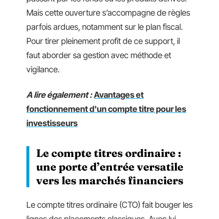
Mais cette ouverture s’accompagne de règles
parfois ardues, notamment sur le plan fiscal.
Pour tirer pleinement profit de ce support, il
faut aborder sa gestion avec méthode et
vigilance.
A lire également :
Avantages et
fonctionnement d'un compte titre pour les
investisseurs
Le compte titres ordinaire :
une porte d’entrée versatile
vers les marchés financiers
Le compte titres ordinaire (CTO) fait bouger les