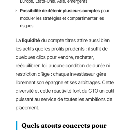
Europe, États-Unis, Asie, émergents
Possibilité de détenir plusieurs comptes
pour
moduler les stratégies et compartimenter les
risques
La
liquidité
du compte titres attire aussi bien
les actifs que les profils prudents : il suffit de
quelques clics pour vendre, racheter,
rééquilibrer. Ici, aucune condition de durée ni
restriction d’âge : chaque investisseur gère
librement son épargne et ses arbitrages. Cette
diversité et cette réactivité font du CTO un outil
puissant au service de toutes les ambitions de
placement.
Quels atouts concrets pour