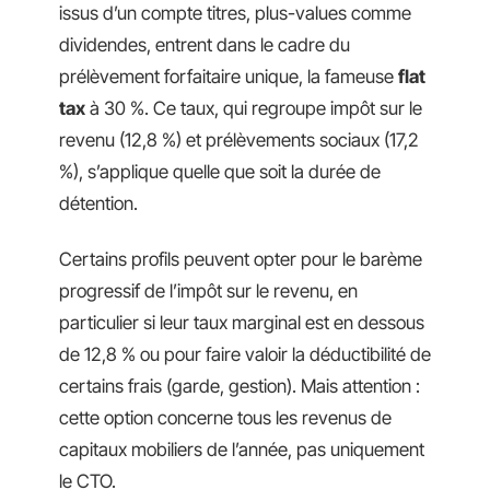
issus d’un compte titres, plus-values comme
dividendes, entrent dans le cadre du
prélèvement forfaitaire unique, la fameuse
flat
tax
à 30 %. Ce taux, qui regroupe impôt sur le
revenu (12,8 %) et prélèvements sociaux (17,2
%), s’applique quelle que soit la durée de
détention.
Certains profils peuvent opter pour le barème
progressif de l’impôt sur le revenu, en
particulier si leur taux marginal est en dessous
de 12,8 % ou pour faire valoir la déductibilité de
certains frais (garde, gestion). Mais attention :
cette option concerne tous les revenus de
capitaux mobiliers de l’année, pas uniquement
le CTO.