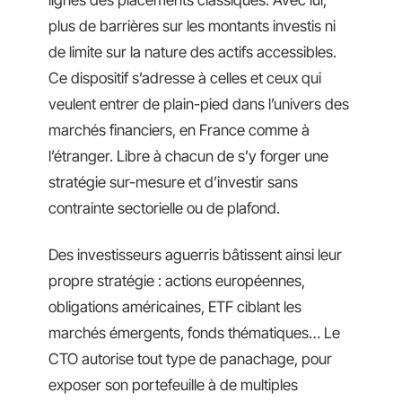
lignes des placements classiques. Avec lui,
plus de barrières sur les montants investis ni
de limite sur la nature des actifs accessibles.
Ce dispositif s’adresse à celles et ceux qui
veulent entrer de plain-pied dans l’univers des
marchés financiers, en France comme à
l’étranger. Libre à chacun de s’y forger une
stratégie sur-mesure et d’investir sans
contrainte sectorielle ou de plafond.
Des investisseurs aguerris bâtissent ainsi leur
propre stratégie : actions européennes,
obligations américaines, ETF ciblant les
marchés émergents, fonds thématiques… Le
CTO autorise tout type de panachage, pour
exposer son portefeuille à de multiples