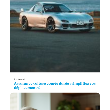
8 min read
Assurance voiture courte durée : simplifiez vos
déplacements!