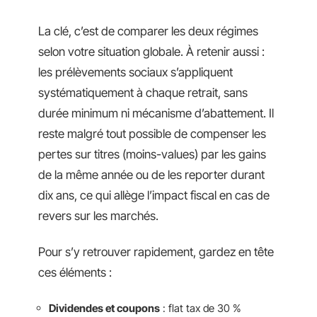
La clé, c’est de comparer les deux régimes
selon votre situation globale. À retenir aussi :
les prélèvements sociaux s’appliquent
systématiquement à chaque retrait, sans
durée minimum ni mécanisme d’abattement. Il
reste malgré tout possible de compenser les
pertes sur titres (moins-values) par les gains
de la même année ou de les reporter durant
dix ans, ce qui allège l’impact fiscal en cas de
revers sur les marchés.
Pour s’y retrouver rapidement, gardez en tête
ces éléments :
Dividendes et coupons
: flat tax de 30 %