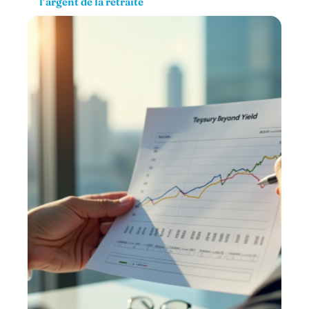
l’argent de la retraite