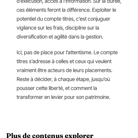
d’exécution, accès à l’information. Sur la durée,
ces éléments feront la différence. Exploiter le
potentiel du compte titres, c’est conjuguer
vigilance sur les frais, discipline sur la
diversification et agilité dans la gestion.
Ici, pas de place pour l’attentisme. Le compte
titres s’adresse à celles et ceux qui veulent
vraiment être acteurs de leurs placements.
Reste à décider, à chaque étape, jusqu’où
pousser cette liberté, et comment la
transformer en levier pour son patrimoine.
Plus de contenus explorer