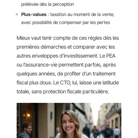
prélèvée dès la perception
Plus-values
: taxation au moment de la vente,
avec possibilité de compenser par les pertes
Mieux vaut tenir compte de ces règles dès les
premières démarches et comparer avec les
autres enveloppes d’investissement. Le PEA
ou l’assurance-vie permettent parfois, après
quelques années, de profiter d’un traitement
fiscal plus doux. Le CTO, lui, laisse une latitude
totale, sans protection fiscale particulière.