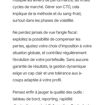
cycles de marché. Gérer son CTO, cela
implique de la méthode et du sang-froid,
surtout dans les phases de volatilité.
Ne perdez jamais de vue l’angle fiscal :
exploitez la possibilité de compenser les
pertes, ajustez votre choix d’imposition à votre
situation globale, et contrôlez régulièrement
l’évolution de votre portefeuille. Sans aucune
garantie de résultats, la gestion dynamique
exige un cap clair et une tolérance aux à-
coups adaptée à votre profil.
Pensez enfin à jauger la qualité des outils :
tableau de bord, reporting, rapidité