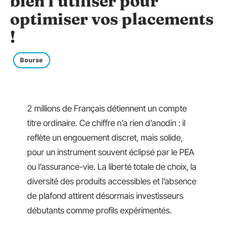
bien l’utiliser pour
optimiser vos placements
!
Bourse
2 millions de Français détiennent un compte
titre ordinaire. Ce chiffre n’a rien d’anodin : il
reflète un engouement discret, mais solide,
pour un instrument souvent éclipsé par le PEA
ou l’assurance-vie. La liberté totale de choix, la
diversité des produits accessibles et l’absence
de plafond attirent désormais investisseurs
débutants comme profils expérimentés.