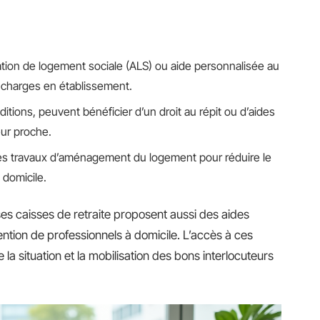
ation de logement sociale (ALS) ou aide personnalisée au
s charges en établissement.
ditions, peuvent bénéficier d’un droit au répit ou d’aides
eur proche.
es travaux d’aménagement du logement pour réduire le
 domicile.
es caisses de retraite proposent aussi des aides
tion de professionnels à domicile. L’accès à ces
la situation et la mobilisation des bons interlocuteurs