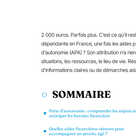
2 000 euros. Parfois plus. C’est ce qu’il 
dépendante en France, une fois les aides p
d’autonomie (APA) ? Son attribution n’a rie
situations, les ressources, le lieu de vie. Rés
d’informations claires ou de démarches ad
SOMMAIRE
Perte d’autonomie : comprendre les enjeux et
anticiper les besoins financiers
Quelles aides financières existent pour
accompagner un proche âgé ?