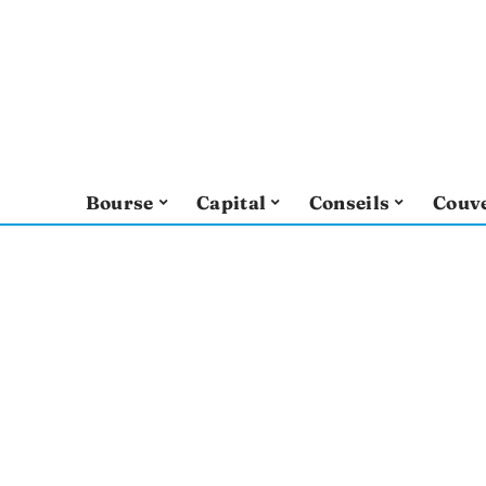
Bourse
Capital
Conseils
Couv