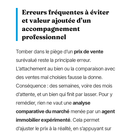
Erreurs fréquentes à éviter
et valeur ajoutée d’un
accompagnement
professionnel
Tomber dans le piège d’un
prix de vente
surévalué reste la principale erreur.
L’attachement au bien ou la comparaison avec
des ventes mal choisies fausse la donne.
Conséquence : des semaines, voire des mois
d’attente, et un bien qui finit par lasser. Pour y
remédier, rien ne vaut une
analyse
comparative du marché
menée par un
agent
immobilier expérimenté
. Cela permet
d’ajuster le prix à la réalité, en s’appuyant sur