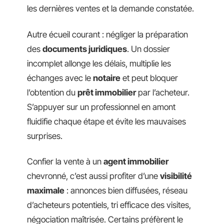
les dernières ventes et la demande constatée.
Autre écueil courant : négliger la préparation
des
documents juridiques
. Un dossier
incomplet allonge les délais, multiplie les
échanges avec le
notaire
et peut bloquer
l’obtention du
prêt immobilier
par l’acheteur.
S’appuyer sur un professionnel en amont
fluidifie chaque étape et évite les mauvaises
surprises.
Confier la vente à un
agent immobilier
chevronné, c’est aussi profiter d’une
visibilité
maximale
: annonces bien diffusées, réseau
d’acheteurs potentiels, tri efficace des visites,
négociation maîtrisée. Certains préfèrent le