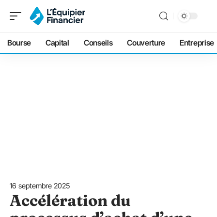
Bourse
Capital
Conseils
Couverture
Entreprise
16 septembre 2025
Accélération du