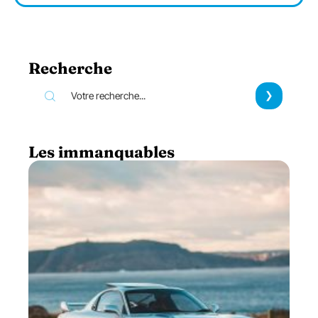
Recherche
Les immanquables