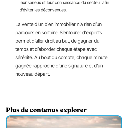
leur sérieux et leur connaissance du secteur afin
d’éviter les déconvenues.
La vente d’un bien immobilier n’a rien d’un
parcours en solitaire. S’entourer d’experts
permet d’aller droit au but, de gagner du
temps et d’aborder chaque étape avec
sérénité. Au bout du compte, chaque minute
gagnée rapproche d’une signature et d’un
nouveau départ.
Plus de contenus explorer