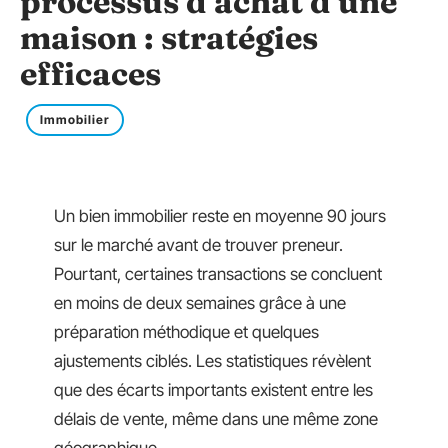
processus d’achat d’une
maison : stratégies
efficaces
Immobilier
Un bien immobilier reste en moyenne 90 jours
sur le marché avant de trouver preneur.
Pourtant, certaines transactions se concluent
en moins de deux semaines grâce à une
préparation méthodique et quelques
ajustements ciblés. Les statistiques révèlent
que des écarts importants existent entre les
délais de vente, même dans une même zone