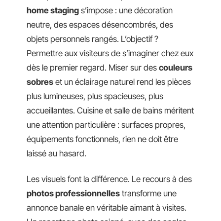
home staging
s’impose : une décoration
neutre, des espaces désencombrés, des
objets personnels rangés. L’objectif ?
Permettre aux visiteurs de s’imaginer chez eux
dès le premier regard. Miser sur des
couleurs
sobres
et un éclairage naturel rend les pièces
plus lumineuses, plus spacieuses, plus
accueillantes. Cuisine et salle de bains méritent
une attention particulière : surfaces propres,
équipements fonctionnels, rien ne doit être
laissé au hasard.
Les visuels font la différence. Le recours à des
photos professionnelles
transforme une
annonce banale en véritable aimant à visites.