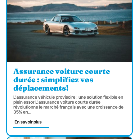
Assurance voiture courte
durée : simplifiez vos
déplacements!
L'assurance véhicule provisoire : une solution flexible en
plein essor L'assurance voiture courte durée
révolutionne le marché français avec une croissance de
35% en
…
En savoir plus