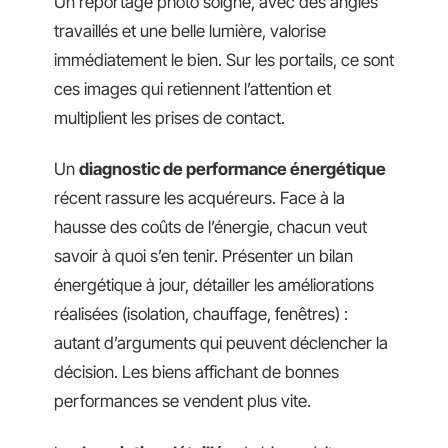
Un reportage photo soigné, avec des angles
travaillés et une belle lumière, valorise
immédiatement le bien. Sur les portails, ce sont
ces images qui retiennent l’attention et
multiplient les prises de contact.
Un
diagnostic de performance énergétique
récent rassure les acquéreurs. Face à la
hausse des coûts de l’énergie, chacun veut
savoir à quoi s’en tenir. Présenter un bilan
énergétique à jour, détailler les améliorations
réalisées (isolation, chauffage, fenêtres) :
autant d’arguments qui peuvent déclencher la
décision. Les biens affichant de bonnes
performances se vendent plus vite.