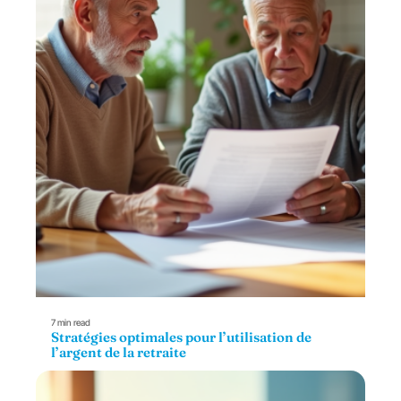
7 min read
Stratégies optimales pour l’utilisation de
l’argent de la retraite