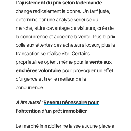
L’
ajustement du prix selon la demande
change radicalement la donne. Un tarif juste,
déterminé par une analyse sérieuse du
marché, attire davantage de visiteurs, crée de
la concurrence et accélère la vente. Plus le prix
colle aux attentes des acheteurs locaux, plus la
transaction se réalise vite. Certains
propriétaires optent même pour la
vente aux
enchères volontaire
pour provoquer un effet
d’urgence et tirer le meilleur de la
concurrence.
A lire aussi :
Revenu nécessaire pour
l'obtention d'un prêt immobilier
Le marché immobilier ne laisse aucune place à