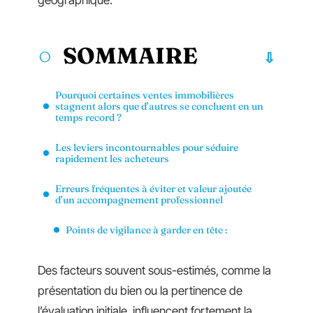
géographique.
SOMMAIRE
Pourquoi certaines ventes immobilières
stagnent alors que d’autres se concluent en un
temps record ?
Les leviers incontournables pour séduire
rapidement les acheteurs
Erreurs fréquentes à éviter et valeur ajoutée
d’un accompagnement professionnel
Points de vigilance à garder en tête :
Des facteurs souvent sous-estimés, comme la
présentation du bien ou la pertinence de
l’évaluation initiale, influencent fortement la