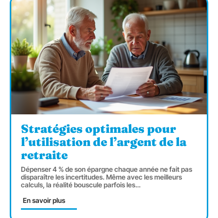
Stratégies optimales pour
l’utilisation de l’argent de la
retraite
Dépenser 4 % de son épargne chaque année ne fait pas
disparaître les incertitudes. Même avec les meilleurs
calculs, la réalité bouscule parfois les
…
En savoir plus