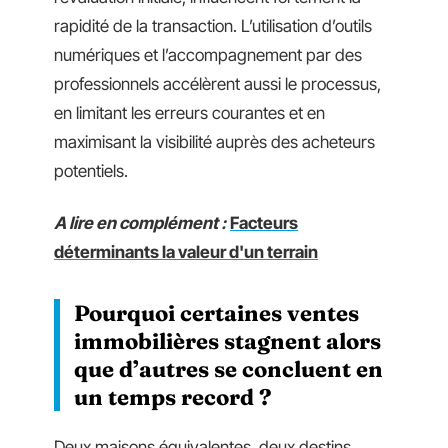
rapidité de la transaction. L’utilisation d’outils
numériques et l’accompagnement par des
professionnels accélèrent aussi le processus,
en limitant les erreurs courantes et en
maximisant la visibilité auprès des acheteurs
potentiels.
A lire en complément :
Facteurs
déterminants la valeur d'un terrain
Pourquoi certaines ventes
immobilières stagnent alors
que d’autres se concluent en
un temps record ?
Deux maisons équivalentes, deux destins.