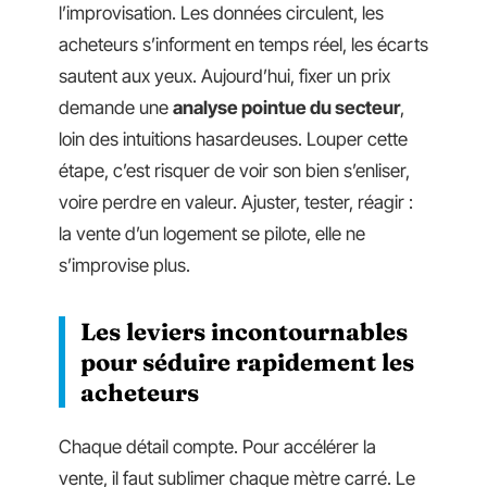
l’improvisation. Les données circulent, les
acheteurs s’informent en temps réel, les écarts
sautent aux yeux. Aujourd’hui, fixer un prix
demande une
analyse pointue du secteur
,
loin des intuitions hasardeuses. Louper cette
étape, c’est risquer de voir son bien s’enliser,
voire perdre en valeur. Ajuster, tester, réagir :
la vente d’un logement se pilote, elle ne
s’improvise plus.
Les leviers incontournables
pour séduire rapidement les
acheteurs
Chaque détail compte. Pour accélérer la
vente, il faut sublimer chaque mètre carré. Le