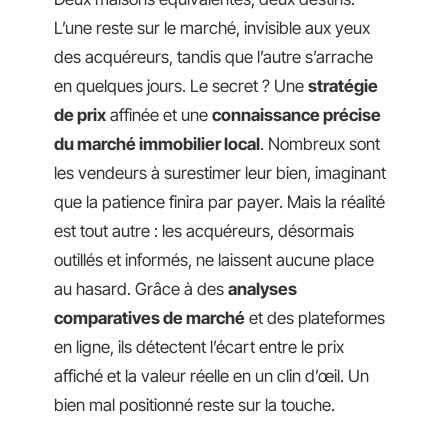
L’une reste sur le marché, invisible aux yeux
des acquéreurs, tandis que l’autre s’arrache
en quelques jours. Le secret ? Une
stratégie
de prix
affinée et une
connaissance précise
du marché immobilier local
. Nombreux sont
les vendeurs à surestimer leur bien, imaginant
que la patience finira par payer. Mais la réalité
est tout autre : les acquéreurs, désormais
outillés et informés, ne laissent aucune place
au hasard. Grâce à des
analyses
comparatives de marché
et des plateformes
en ligne, ils détectent l’écart entre le prix
affiché et la valeur réelle en un clin d’œil. Un
bien mal positionné reste sur la touche.