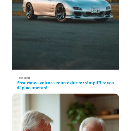
8 min read
Assurance voiture courte durée : simplifiez vos
déplacements!