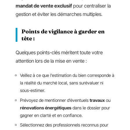
mandat de vente exclusif
pour centraliser la
gestion et éviter les démarches multiples.
Points de vigilance à garder en
tête :
Quelques points-clés méritent toute votre
attention lors de la mise en vente :
Veillez à ce que l’estimation du bien corresponde à
la réalité du marché local, sans surévaluer ni
sous-estimer.
Prévoyez de mentionner d’éventuels
travaux
ou
rénovations énergétiques
dans le dossier pour
gagner en clarté et en confiance.
Sélectionnez des professionnels reconnus pour