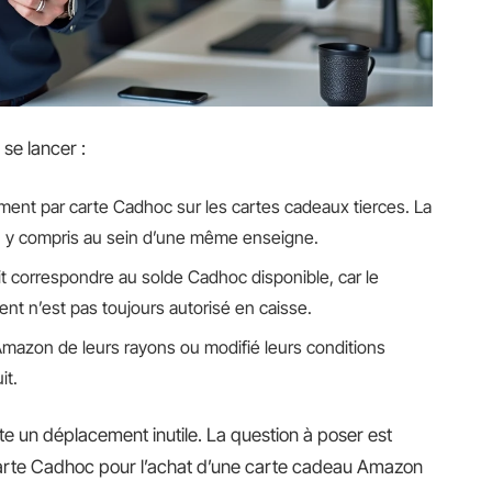
 se lancer :
ment par carte Cadhoc sur les cartes cadeaux tierces. La
tre, y compris au sein d’une même enseigne.
 correspondre au solde Cadhoc disponible, car le
t n’est pas toujours autorisé en caisse.
Amazon de leurs rayons ou modifié leurs conditions
it.
te un déplacement inutile. La question à poser est
carte Cadhoc pour l’achat d’une carte cadeau Amazon