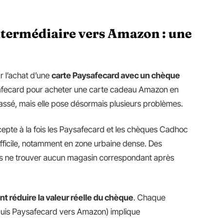
termédiaire vers Amazon : une
 l’achat d’une
carte Paysafecard avec un chèque
Paysafecard pour acheter une carte cadeau Amazon en
passé, mais elle pose désormais plusieurs problèmes.
epte à la fois les Paysafecard et les chèques Cadhoc
icile, notamment en zone urbaine dense. Des
labs ne trouver aucun magasin correspondant après
nt réduire la valeur réelle du chèque
. Chaque
puis Paysafecard vers Amazon) implique