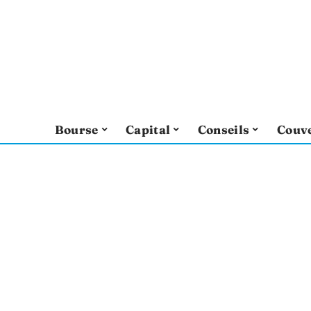
Bourse
Capital
Conseils
Couv