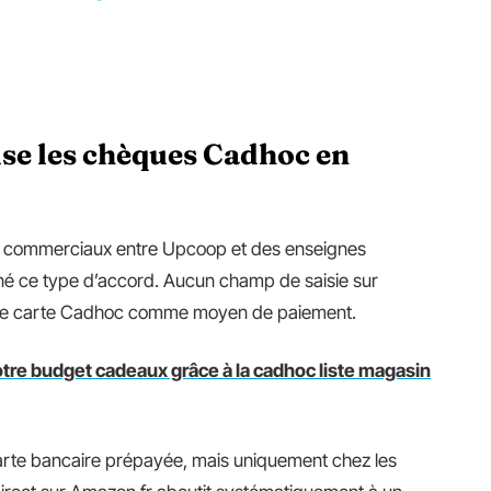
e les chèques Cadhoc en
 commerciaux entre Upcoop et des enseignes
né ce type d’accord. Aucun champ de saisie sur
 de carte Cadhoc comme moyen de paiement.
re budget cadeaux grâce à la cadhoc liste magasin
rte bancaire prépayée, mais uniquement chez les