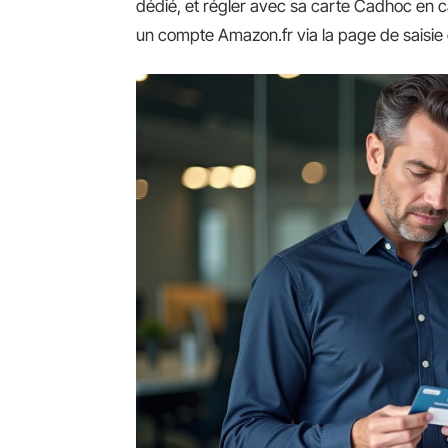
dédié, et régler avec sa carte Cadhoc en c
un compte Amazon.fr via la page de saisie 