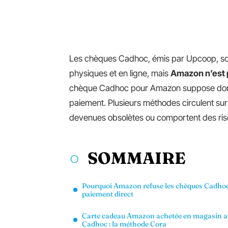
Les chèques Cadhoc, émis par Upcoop, so
physiques et en ligne, mais
Amazon n’est 
chèque Cadhoc pour Amazon suppose donc 
paiement. Plusieurs méthodes circulent sur 
devenues obsolètes ou comportent des risq
SOMMAIRE
Pourquoi Amazon refuse les chèques Cadho
paiement direct
Carte cadeau Amazon achetée en magasin a
Cadhoc : la méthode Cora