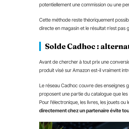
potentiellement une commission ou une perte
Cette méthode reste théoriquement possibl
directe en magasin et le résultat n’est pas g
Solde Cadhoc : altern
Avant de chercher à tout prix une conversi
produit visé sur Amazon est-il vraiment in
Le réseau Cadhoc couvre des enseignes gén
proposent une partie du catalogue que les
Pour l’électronique, les livres, les jouets ou 
directement chez un partenaire évite tou