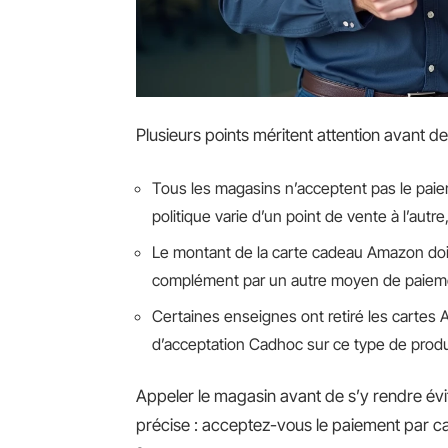
Plusieurs points méritent attention avant de
Tous les magasins n’acceptent pas le paie
politique varie d’un point de vente à l’au
Le montant de la carte cadeau Amazon doit
complément par un autre moyen de paiemen
Certaines enseignes ont retiré les cartes 
d’acceptation Cadhoc sur ce type de produ
Appeler le magasin avant de s’y rendre évi
précise : acceptez-vous le paiement par 