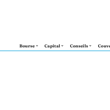
Bourse
Capital
Conseils
Couv