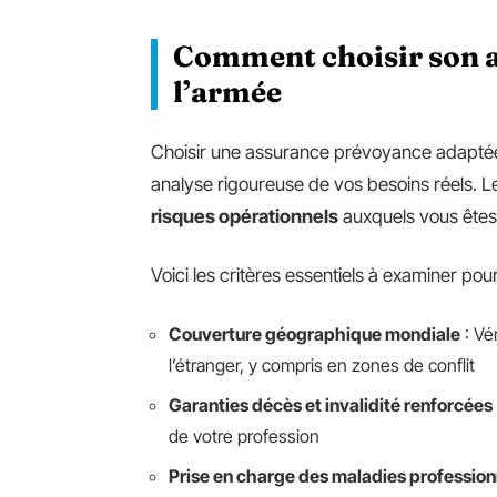
Comment choisir son 
l’armée
Choisir une assurance prévoyance adaptée a
analyse rigoureuse de vos besoins réels. L
risques opérationnels
auxquels vous êtes
Voici les critères essentiels à examiner pour
Couverture géographique mondiale
: Vé
l’étranger, y compris en zones de conflit
Garanties décès et invalidité renforcées
de votre profession
Prise en charge des maladies profession