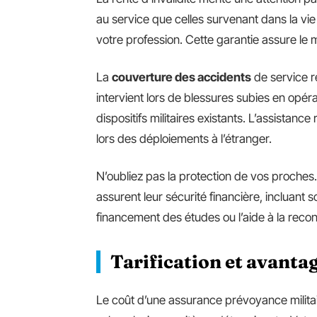
au service que celles survenant dans la vie
votre profession. Cette garantie assure le 
La
couverture des accidents
de service r
intervient lors de blessures subies en opér
dispositifs militaires existants. L’assistanc
lors des déploiements à l’étranger.
N’oubliez pas la protection de vos proches.
assurent leur sécurité financière, incluant
financement des études ou l’aide à la recon
Tarification et avanta
Le coût d’une assurance prévoyance milita