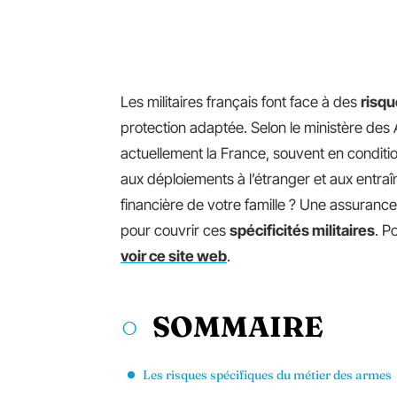
Les militaires français font face à des
risqu
protection adaptée. Selon le ministère des
actuellement la France, souvent en conditi
aux déploiements à l’étranger et aux entra
financière de votre famille ? Une assuranc
pour couvrir ces
spécificités militaires
. P
voir ce site web
.
SOMMAIRE
Les risques spécifiques du métier des armes