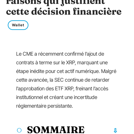
raisons qui justifient
cette décision financière
Wallet
Le CME a récemment confirmé l’ajout de
contrats à terme sur le XRP, marquant une
étape inédite pour cet actif numérique. Malgré
cette avancée, la SEC continue de retarder
l’approbation des ETF XRP, freinant l’accès
institutionnel et créant une incertitude
réglementaire persistante.
SOMMAIRE