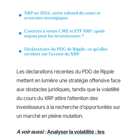
XRP en 2024 : entre rebond du cours et
avancées stratégiques
Contrats à terme CME et ETF XRP : quels
enjeux pour les investisseurs ?
Déclarations du PDG de Ripple : ce qu’elles
révèlent sur l’avenir du XRP
Les déclarations récentes du PDG de Ripple
mettent en lumière une stratégie offensive face
aux obstacles juridiques, tandis que la volatilité
du cours du XRP attire l’attention des
investisseurs à la recherche d’opportunités sur
un marché en pleine mutation.
A voir aussi :
Analyser la volatilité : les