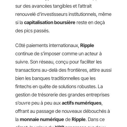
sur des avancées tangibles et l’attrait
renouvelé d’investisseurs institutionnels, même
si la
capitalisation boursière
reste en deçà
des pics passés.
Côté paiements internationaux,
Ripple
continue de s’imposer comme un acteur à
suivre. Son réseau, conçu pour faciliter les
transactions au-delà des frontières, attire aussi
bien les banques traditionnelles que les
fintechs en quête de solutions robustes. La
gestion de trésorerie des grandes entreprises
s’ouvre peu à peu aux
actifs numériques
,
offrant au passage de nouveaux débouchés à
la
monnaie numérique
de
Ripple
. Dans ce