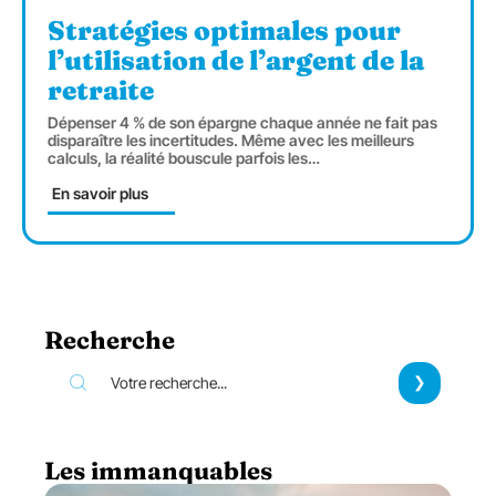
Stratégies optimales pour
l’utilisation de l’argent de la
retraite
Dépenser 4 % de son épargne chaque année ne fait pas
disparaître les incertitudes. Même avec les meilleurs
calculs, la réalité bouscule parfois les
…
En savoir plus
Recherche
Les immanquables