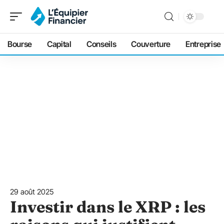
Bourse
Capital
Conseils
Couverture
Entreprise
29 août 2025
Investir dans le XRP : les