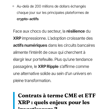
Au-delà de 200 millions de dollars échangés
chaque jour sur les principales plateformes de
crypto-actifs
Face aux chocs du secteur, la
résilience
du
XRP
impressionne. L’adoption croissante des
actifs numériques
dans les circuits bancaires
alimente l’intérêt de ceux qui cherchent à
élargir leur portefeuille. Plus qu’une tendance
passagère, le
XRP Ripple
s’affirme comme
une alternative solide au sein d’un univers en
pleine transformation.
Contrats à terme CME et ETF
XRP : quels enjeux pour les
investisseurs ?