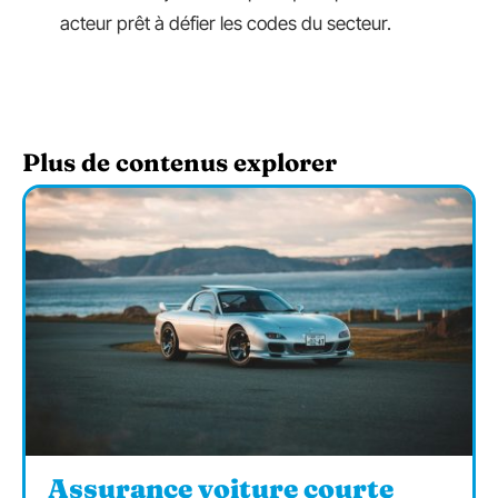
acteur prêt à défier les codes du secteur.
Plus de contenus explorer
Assurance voiture courte