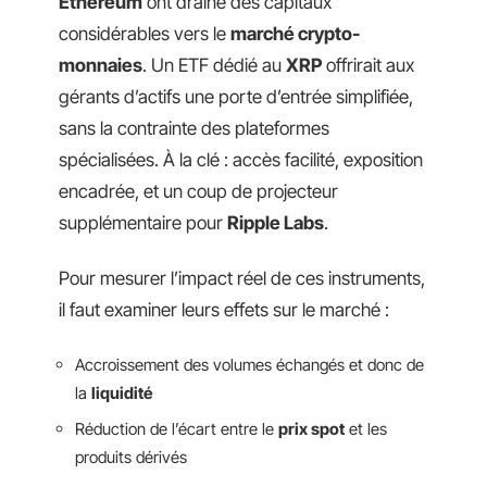
Ethereum
ont drainé des capitaux
considérables vers le
marché crypto-
monnaies
. Un ETF dédié au
XRP
offrirait aux
gérants d’actifs une porte d’entrée simplifiée,
sans la contrainte des plateformes
spécialisées. À la clé : accès facilité, exposition
encadrée, et un coup de projecteur
supplémentaire pour
Ripple Labs
.
Pour mesurer l’impact réel de ces instruments,
il faut examiner leurs effets sur le marché :
Accroissement des volumes échangés et donc de
la
liquidité
Réduction de l’écart entre le
prix spot
et les
produits dérivés