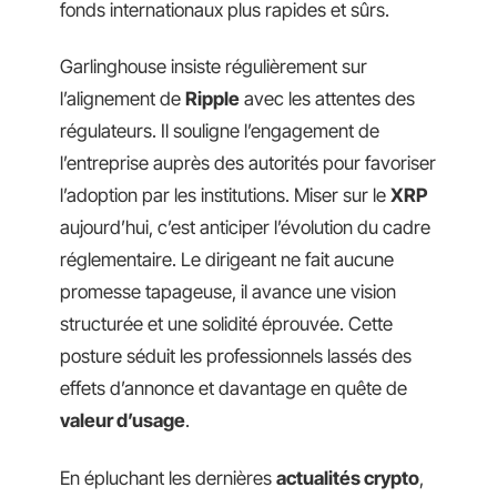
fonds internationaux plus rapides et sûrs.
Garlinghouse insiste régulièrement sur
l’alignement de
Ripple
avec les attentes des
régulateurs. Il souligne l’engagement de
l’entreprise auprès des autorités pour favoriser
l’adoption par les institutions. Miser sur le
XRP
aujourd’hui, c’est anticiper l’évolution du cadre
réglementaire. Le dirigeant ne fait aucune
promesse tapageuse, il avance une vision
structurée et une solidité éprouvée. Cette
posture séduit les professionnels lassés des
effets d’annonce et davantage en quête de
valeur d’usage
.
En épluchant les dernières
actualités crypto
,