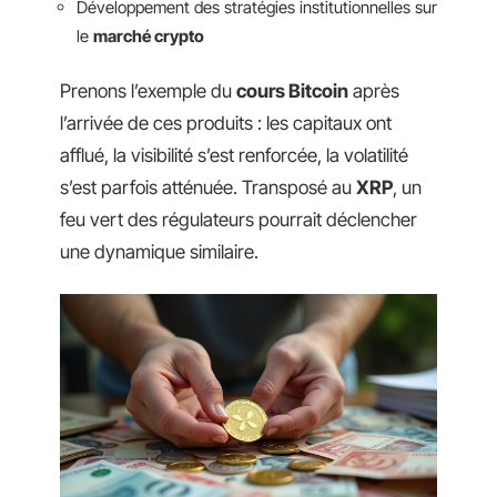
Développement des stratégies institutionnelles sur
le
marché crypto
Prenons l’exemple du
cours Bitcoin
après
l’arrivée de ces produits : les capitaux ont
afflué, la visibilité s’est renforcée, la volatilité
s’est parfois atténuée. Transposé au
XRP
, un
feu vert des régulateurs pourrait déclencher
une dynamique similaire.