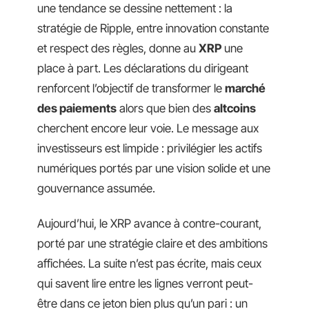
une tendance se dessine nettement : la
stratégie de Ripple, entre innovation constante
et respect des règles, donne au
XRP
une
place à part. Les déclarations du dirigeant
renforcent l’objectif de transformer le
marché
des paiements
alors que bien des
altcoins
cherchent encore leur voie. Le message aux
investisseurs est limpide : privilégier les actifs
numériques portés par une vision solide et une
gouvernance assumée.
Aujourd’hui, le XRP avance à contre-courant,
porté par une stratégie claire et des ambitions
affichées. La suite n’est pas écrite, mais ceux
qui savent lire entre les lignes verront peut-
être dans ce jeton bien plus qu’un pari : un