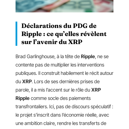
Déclarations du PDG de
Ripple : ce qu’elles révèlent
sur l’avenir du XRP
Brad Garlinghouse, à la tête de
Ripple
, ne se
contente pas de multiplier les interventions
publiques. Il construit habilement le récit autour
du
XRP
. Lors de ses dernières prises de
parole, il a mis l’accent sur le rôle du
XRP
Ripple
comme socle des paiements
transfrontaliers. Ici, pas de discours spéculatif :
le projet s’inscrit dans l’économie réelle, avec
une ambition claire, rendre les transferts de