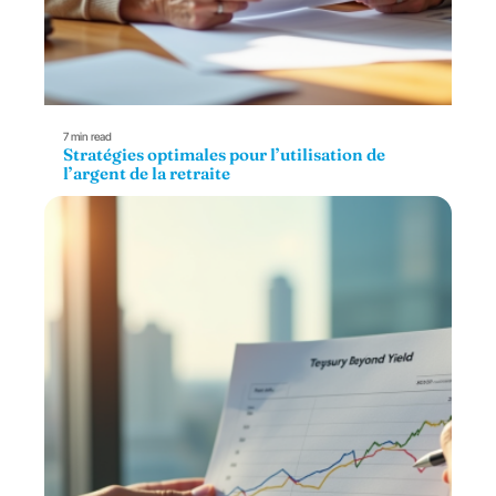
7 min read
Stratégies optimales pour l’utilisation de
l’argent de la retraite