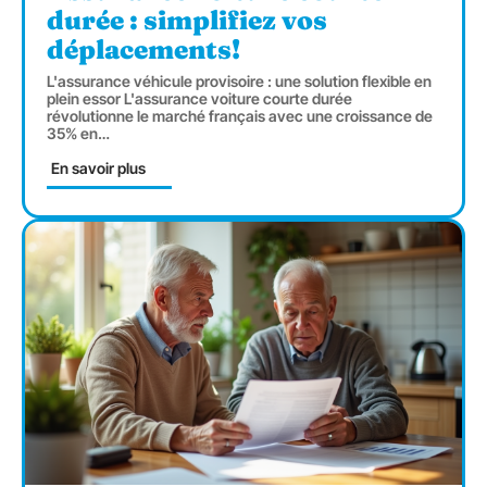
durée : simplifiez vos
déplacements!
L'assurance véhicule provisoire : une solution flexible en
plein essor L'assurance voiture courte durée
révolutionne le marché français avec une croissance de
35% en
…
En savoir plus