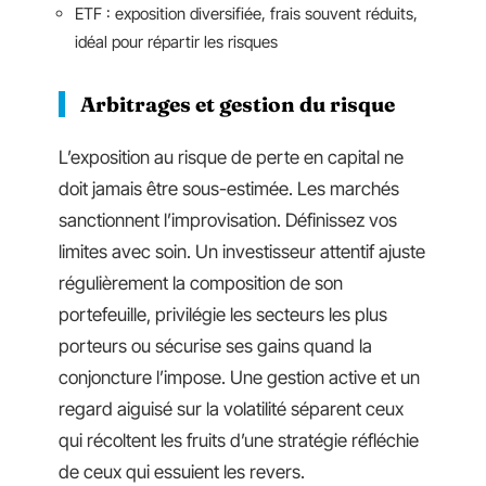
ETF : exposition diversifiée, frais souvent réduits,
idéal pour répartir les risques
Arbitrages et gestion du risque
L’exposition au risque de perte en capital ne
doit jamais être sous-estimée. Les marchés
sanctionnent l’improvisation. Définissez vos
limites avec soin. Un investisseur attentif ajuste
régulièrement la composition de son
portefeuille, privilégie les secteurs les plus
porteurs ou sécurise ses gains quand la
conjoncture l’impose. Une gestion active et un
regard aiguisé sur la volatilité séparent ceux
qui récoltent les fruits d’une stratégie réfléchie
de ceux qui essuient les revers.