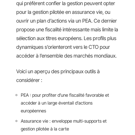
qui préfèrent confier la gestion peuvent opter
pour la gestion pilotée en assurance vie, ou
ouvrir un plan d’actions via un PEA. Ce dernier
propose une fiscalité intéressante mais limite la
sélection aux titres européens. Les profils plus
dynamiques s’orienteront vers le CTO pour
accéder à l’ensemble des marchés mondiaux.
Voici un aperçu des principaux outils à
considérer :
PEA : pour profiter d’une fiscalité favorable et
accéder à un large éventail d’actions
européennes
Assurance vie : enveloppe multi-supports et
gestion pilotée à la carte