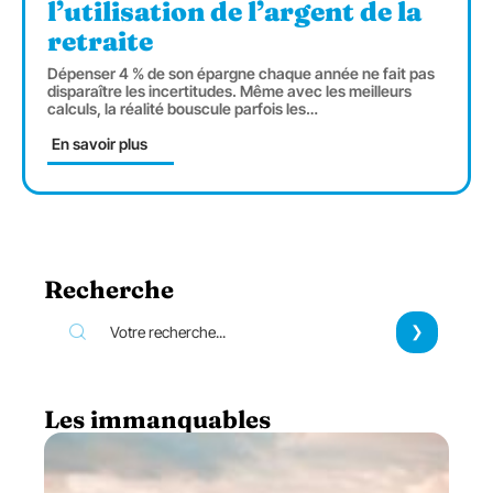
l’utilisation de l’argent de la
retraite
Dépenser 4 % de son épargne chaque année ne fait pas
disparaître les incertitudes. Même avec les meilleurs
calculs, la réalité bouscule parfois les
…
En savoir plus
Recherche
Les immanquables