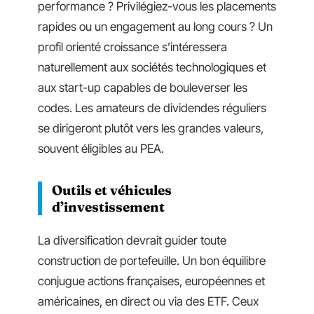
performance ? Privilégiez-vous les placements
rapides ou un engagement au long cours ? Un
profil orienté croissance s’intéressera
naturellement aux sociétés technologiques et
aux start-up capables de bouleverser les
codes. Les amateurs de dividendes réguliers
se dirigeront plutôt vers les grandes valeurs,
souvent éligibles au PEA.
Outils et véhicules
d’investissement
La diversification devrait guider toute
construction de portefeuille. Un bon équilibre
conjugue actions françaises, européennes et
américaines, en direct ou via des ETF. Ceux