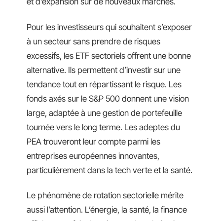
et d’expansion sur de nouveaux marchés.
Pour les investisseurs qui souhaitent s’exposer
à un secteur sans prendre de risques
excessifs, les ETF sectoriels offrent une bonne
alternative. Ils permettent d’investir sur une
tendance tout en répartissant le risque. Les
fonds axés sur le S&P 500 donnent une vision
large, adaptée à une gestion de portefeuille
tournée vers le long terme. Les adeptes du
PEA trouveront leur compte parmi les
entreprises européennes innovantes,
particulièrement dans la tech verte et la santé.
Le phénomène de rotation sectorielle mérite
aussi l’attention. L’énergie, la santé, la finance