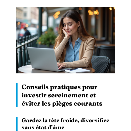
Conseils pratiques pour
investir sereinement et
éviter les pièges courants
Gardez la tête froide, diversifiez
sans état d’âme