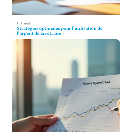
7 min read
Stratégies optimales pour l’utilisation de
l’argent de la retraite