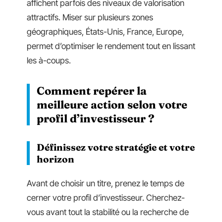
affichent parfois des niveaux de valorisation
attractifs. Miser sur plusieurs zones
géographiques, États-Unis, France, Europe,
permet d’optimiser le rendement tout en lissant
les à-coups.
Comment repérer la
meilleure action selon votre
profil d’investisseur ?
Définissez votre stratégie et votre
horizon
Avant de choisir un titre, prenez le temps de
cerner votre profil d’investisseur. Cherchez-
vous avant tout la stabilité ou la recherche de