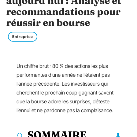
aujourd’hui : Analyse et
recommandations pour
réussir en bourse
Entreprise
Un chiffre brut : 80 % des actions les plus
performantes d’une année ne l’étaient pas
l’année précédente. Les investisseurs qui
cherchent le prochain coup gagnant savent
que la bourse adore les surprises, déteste
l’ennui et ne pardonne pas la complaisance.
SOMMAIRE