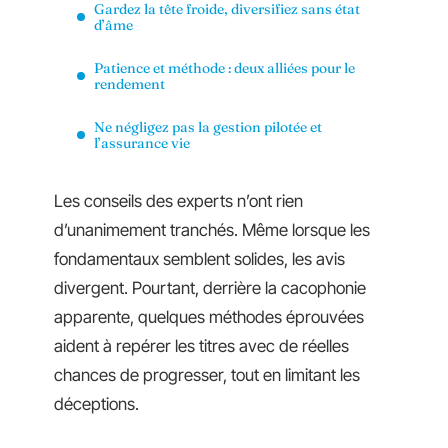
Gardez la tête froide, diversifiez sans état
d’âme
Patience et méthode : deux alliées pour le
rendement
Ne négligez pas la gestion pilotée et
l’assurance vie
Les conseils des experts n’ont rien
d’unanimement tranchés. Même lorsque les
fondamentaux semblent solides, les avis
divergent. Pourtant, derrière la cacophonie
apparente, quelques méthodes éprouvées
aident à repérer les titres avec de réelles
chances de progresser, tout en limitant les
déceptions.