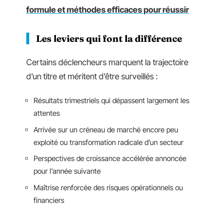
formule et méthodes efficaces pour réussir
Les leviers qui font la différence
Certains déclencheurs marquent la trajectoire
d’un titre et méritent d’être surveillés :
Résultats trimestriels qui dépassent largement les
attentes
Arrivée sur un créneau de marché encore peu
exploité ou transformation radicale d’un secteur
Perspectives de croissance accélérée annoncée
pour l’année suivante
Maîtrise renforcée des risques opérationnels ou
financiers