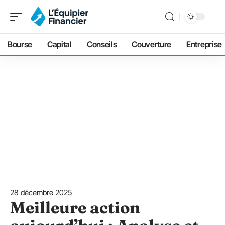
Bourse
Capital
Conseils
Couverture
Entreprise
28 décembre 2025
Meilleure action