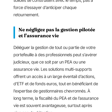
solides se construisent avec le temps, pas à
force d’essayer d’anticiper chaque
retournement.
Ne négligez pas la gestion pilotée
et l’assurance vie
Déléguer la gestion de tout ou partie de votre
portefeuille à des professionnels peut s’avérer
judicieux, que ce soit par un PEA ou une
assurance vie. Les solutions multi-supports
offrent un accès à un large éventail d’actions,
d’ETF et de fonds euros, tout en bénéficiant de
l’expertise de gestionnaires chevronnés. À
long terme, la fiscalité du PEA et de l’assurance
vie est souvent avantageuse, surtout après