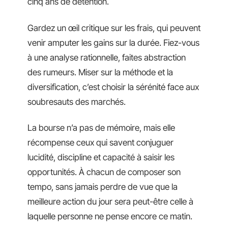
cinq ans de détention.
Gardez un œil critique sur les frais, qui peuvent
venir amputer les gains sur la durée. Fiez-vous
à une analyse rationnelle, faites abstraction
des rumeurs. Miser sur la méthode et la
diversification, c’est choisir la sérénité face aux
soubresauts des marchés.
La bourse n’a pas de mémoire, mais elle
récompense ceux qui savent conjuguer
lucidité, discipline et capacité à saisir les
opportunités. À chacun de composer son
tempo, sans jamais perdre de vue que la
meilleure action du jour sera peut-être celle à
laquelle personne ne pense encore ce matin.