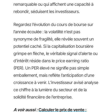
remarquable ou qui affichent une capacité à
rebondir, séduisent les investisseurs.
Regardez l’évolution du cours de bourse sur
l’année écoulée : la volatilité n’est pas
synonyme de fragilité, elle révèle souvent un
potentiel caché. Si la capitalisation boursière
grimpe en flèche, le véritable signal d’alerte ou
d’intérêt réside dans le price earning ratio
(PER). Un PER élevé ne signifie pas simple
emballement, mais reflète l’anticipation d’une
croissance à venir. L’investisseur avisé analyse
ce chiffre à la lumière du secteur et de la
solidité financière de l’entreprise.
A voir aussi :
Calculer le prix de vente :