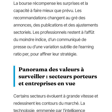
La bourse récompense les surprises et la
capacité à faire mieux que prévu. Les
recommandations changent au gré des
annonces, des publications et des ajustements
sectoriels. Les professionnels restent à l’affût
du moindre indice, d’un communiqué de
presse ou d’une variation subtile de l’earning
ratio per, pour affiner leur stratégie.
Panorama des valeurs à
surveiller : secteurs porteurs
et entreprises en vue
Certains secteurs évoluent à grande vitesse et
redessinent les contours du marché. La
technologie, emmenée par l’intelligence