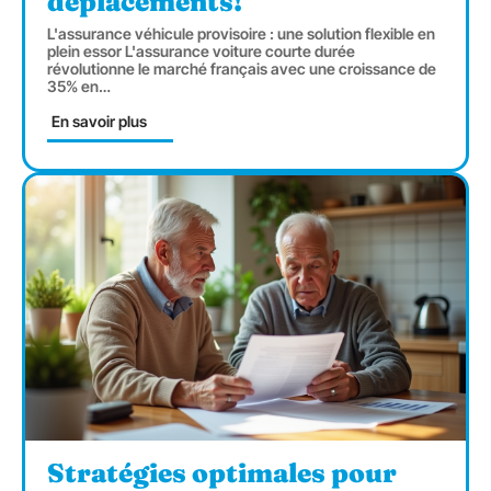
déplacements!
L'assurance véhicule provisoire : une solution flexible en
plein essor L'assurance voiture courte durée
révolutionne le marché français avec une croissance de
35% en
…
En savoir plus
Stratégies optimales pour