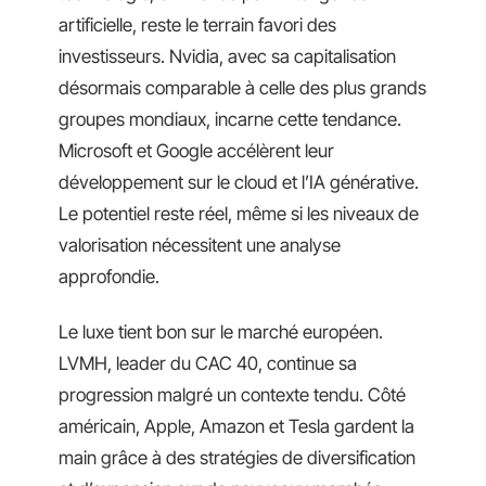
artificielle, reste le terrain favori des
investisseurs. Nvidia, avec sa capitalisation
désormais comparable à celle des plus grands
groupes mondiaux, incarne cette tendance.
Microsoft et Google accélèrent leur
développement sur le cloud et l’IA générative.
Le potentiel reste réel, même si les niveaux de
valorisation nécessitent une analyse
approfondie.
Le luxe tient bon sur le marché européen.
LVMH, leader du CAC 40, continue sa
progression malgré un contexte tendu. Côté
américain, Apple, Amazon et Tesla gardent la
main grâce à des stratégies de diversification