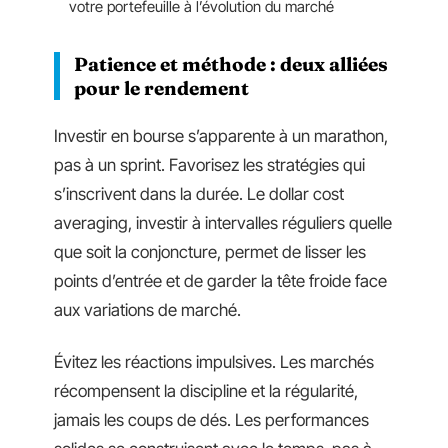
votre portefeuille à l’évolution du marché
Patience et méthode : deux alliées
pour le rendement
Investir en bourse s’apparente à un marathon,
pas à un sprint. Favorisez les stratégies qui
s’inscrivent dans la durée. Le dollar cost
averaging, investir à intervalles réguliers quelle
que soit la conjoncture, permet de lisser les
points d’entrée et de garder la tête froide face
aux variations de marché.
Évitez les réactions impulsives. Les marchés
récompensent la discipline et la régularité,
jamais les coups de dés. Les performances