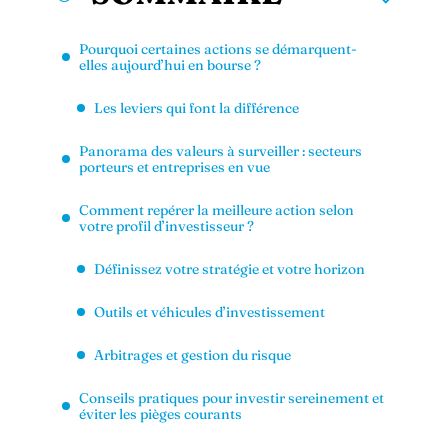
Pourquoi certaines actions se démarquent-
elles aujourd’hui en bourse ?
Les leviers qui font la différence
Panorama des valeurs à surveiller : secteurs
porteurs et entreprises en vue
Comment repérer la meilleure action selon
votre profil d’investisseur ?
Définissez votre stratégie et votre horizon
Outils et véhicules d’investissement
Arbitrages et gestion du risque
Conseils pratiques pour investir sereinement et
éviter les pièges courants