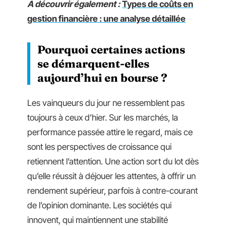
A découvrir également :
Types de coûts en
gestion financière : une analyse détaillée
Pourquoi certaines actions
se démarquent-elles
aujourd’hui en bourse ?
Les vainqueurs du jour ne ressemblent pas
toujours à ceux d’hier. Sur les marchés, la
performance passée attire le regard, mais ce
sont les perspectives de croissance qui
retiennent l’attention. Une action sort du lot dès
qu’elle réussit à déjouer les attentes, à offrir un
rendement supérieur, parfois à contre-courant
de l’opinion dominante. Les sociétés qui
innovent, qui maintiennent une stabilité