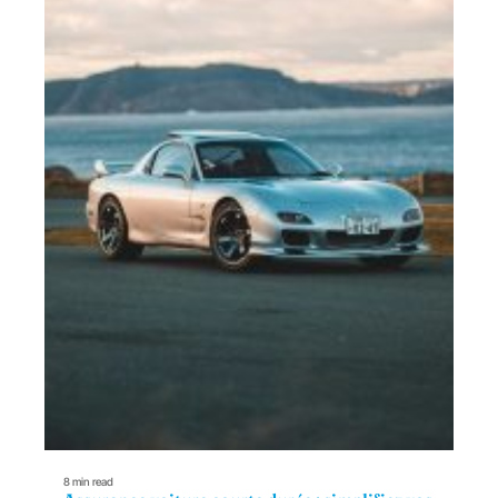
8 min read