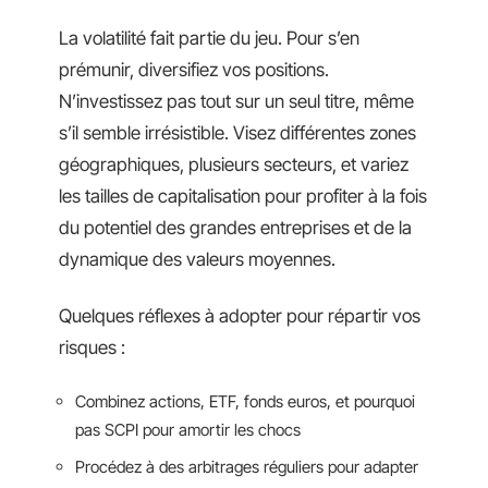
La volatilité fait partie du jeu. Pour s’en
prémunir, diversifiez vos positions.
N’investissez pas tout sur un seul titre, même
s’il semble irrésistible. Visez différentes zones
géographiques, plusieurs secteurs, et variez
les tailles de capitalisation pour profiter à la fois
du potentiel des grandes entreprises et de la
dynamique des valeurs moyennes.
Quelques réflexes à adopter pour répartir vos
risques :
Combinez actions, ETF, fonds euros, et pourquoi
pas SCPI pour amortir les chocs
Procédez à des arbitrages réguliers pour adapter