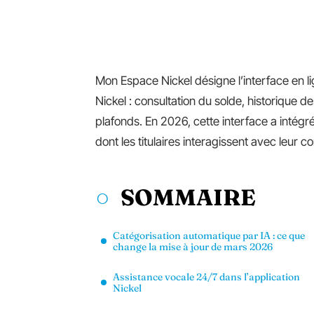
Mon Espace Nickel désigne l’interface en li
Nickel : consultation du solde, historique d
plafonds. En 2026, cette interface a intégré
dont les titulaires interagissent avec leur 
SOMMAIRE
Catégorisation automatique par IA : ce que
change la mise à jour de mars 2026
Assistance vocale 24/7 dans l’application
Nickel