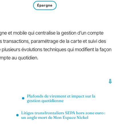
Épargne
gne et mobile qui centralise la gestion d’un compte
es transactions, paramétrage de la carte et suivi des
 plusieurs évolutions techniques qui modifient la façon
compte au quotidien.
Plafonds de virement et impact sur la
gestion quotidienne
Litiges transfrontaliers SEPA hors zone euro :
un angle mort de Mon Espace Nickel