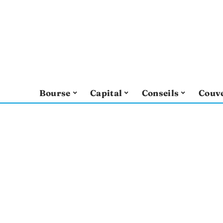
Bourse
Capital
Conseils
Couv