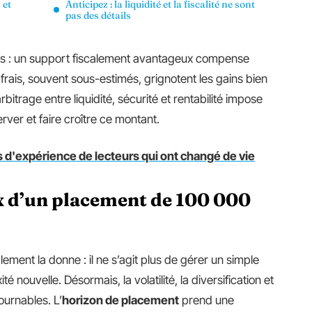
 et
Anticipez : la liquidité et la fiscalité ne sont
pas des détails
rités : un support fiscalement avantageux compense
frais, souvent sous-estimés, grignotent les gains bien
rbitrage entre liquidité, sécurité et rentabilité impose
erver et faire croître ce montant.
s d'expérience de lecteurs qui ont changé de vie
 d’un placement de 100 000
ment la donne : il ne s’agit plus de gérer un simple
nouvelle. Désormais, la volatilité, la diversification et
urnables. L’
horizon de placement
prend une