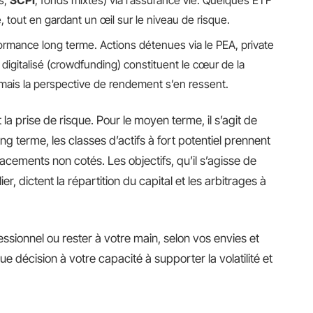
tout en gardant un œil sur le niveau de risque.
rformance long terme. Actions détenues via le PEA, private
 digitalisé (crowdfunding) constituent le cœur de la
 mais la perspective de rendement s’en ressent.
la prise de risque. Pour le moyen terme, il s’agit de
 long terme, les classes d’actifs à fort potentiel prennent
lacements non cotés. Les objectifs, qu’il s’agisse de
er, dictent la répartition du capital et les arbitrages à
fessionnel ou rester à votre main, selon vos envies et
ue décision à votre capacité à supporter la volatilité et