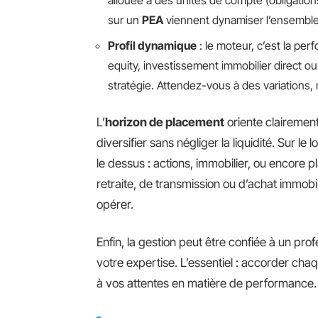
sur un
PEA
viennent dynamiser l’ensemble, 
Profil dynamique
: le moteur, c’est la pe
equity, investissement immobilier direct ou
stratégie. Attendez-vous à des variations,
L’
horizon de placement
oriente clairement 
diversifier sans négliger la liquidité. Sur le
le dessus : actions, immobilier, ou encore p
retraite, de transmission ou d’achat immobili
opérer.
Enfin, la gestion peut être confiée à un pro
votre expertise. L’essentiel : accorder chaq
à vos attentes en matière de performance.