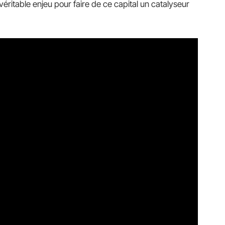
 le véritable enjeu pour faire de ce capital un catalyseur