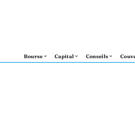
Bourse
Capital
Conseils
Couv