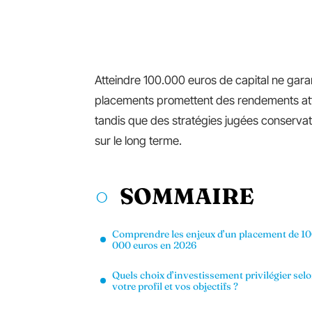
Atteindre 100.000 euros de capital ne garan
placements promettent des rendements attra
tandis que des stratégies jugées conservat
sur le long terme.
SOMMAIRE
Comprendre les enjeux d’un placement de 1
000 euros en 2026
Quels choix d’investissement privilégier sel
votre profil et vos objectifs ?