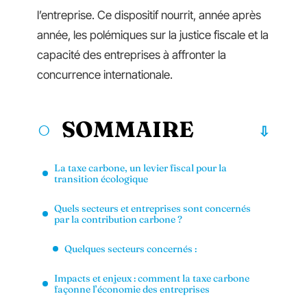
l’entreprise. Ce dispositif nourrit, année après
année, les polémiques sur la justice fiscale et la
capacité des entreprises à affronter la
concurrence internationale.
SOMMAIRE
La taxe carbone, un levier fiscal pour la
transition écologique
Quels secteurs et entreprises sont concernés
par la contribution carbone ?
Quelques secteurs concernés :
Impacts et enjeux : comment la taxe carbone
façonne l’économie des entreprises