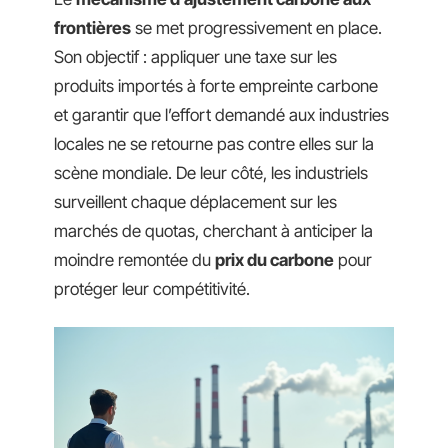
frontières
se met progressivement en place.
Son objectif : appliquer une taxe sur les
produits importés à forte empreinte carbone
et garantir que l’effort demandé aux industries
locales ne se retourne pas contre elles sur la
scène mondiale. De leur côté, les industriels
surveillent chaque déplacement sur les
marchés de quotas, cherchant à anticiper la
moindre remontée du
prix du carbone
pour
protéger leur compétitivité.