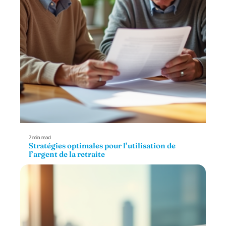
7 min read
Stratégies optimales pour l’utilisation de
l’argent de la retraite