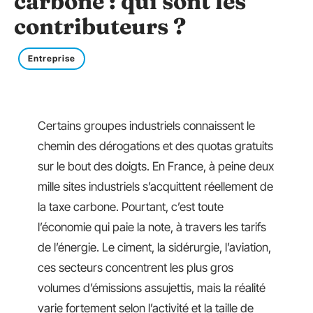
carbone : qui sont les
contributeurs ?
Entreprise
Certains groupes industriels connaissent le
chemin des dérogations et des quotas gratuits
sur le bout des doigts. En France, à peine deux
mille sites industriels s’acquittent réellement de
la taxe carbone. Pourtant, c’est toute
l’économie qui paie la note, à travers les tarifs
de l’énergie. Le ciment, la sidérurgie, l’aviation,
ces secteurs concentrent les plus gros
volumes d’émissions assujettis, mais la réalité
varie fortement selon l’activité et la taille de