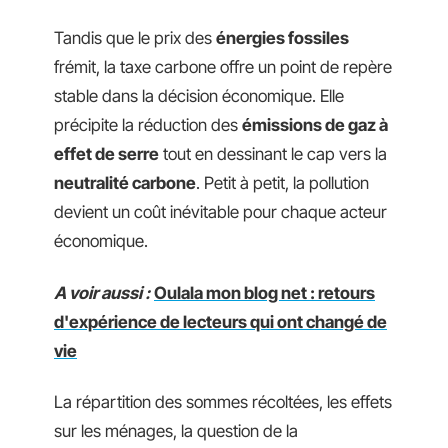
Tandis que le prix des
énergies fossiles
frémit, la taxe carbone offre un point de repère
stable dans la décision économique. Elle
précipite la réduction des
émissions de gaz à
effet de serre
tout en dessinant le cap vers la
neutralité carbone
. Petit à petit, la pollution
devient un coût inévitable pour chaque acteur
économique.
A voir aussi :
Oulala mon blog net : retours
d'expérience de lecteurs qui ont changé de
vie
La répartition des sommes récoltées, les effets
sur les ménages, la question de la