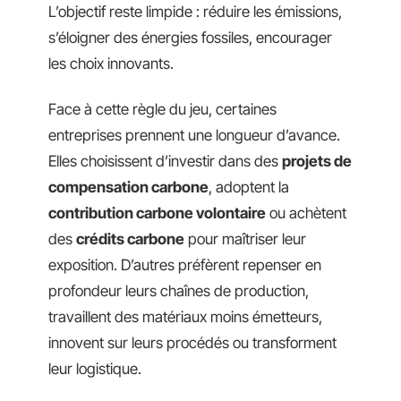
L’objectif reste limpide : réduire les émissions,
s’éloigner des énergies fossiles, encourager
les choix innovants.
Face à cette règle du jeu, certaines
entreprises prennent une longueur d’avance.
Elles choisissent d’investir dans des
projets de
compensation carbone
, adoptent la
contribution carbone volontaire
ou achètent
des
crédits carbone
pour maîtriser leur
exposition. D’autres préfèrent repenser en
profondeur leurs chaînes de production,
travaillent des matériaux moins émetteurs,
innovent sur leurs procédés ou transforment
leur logistique.