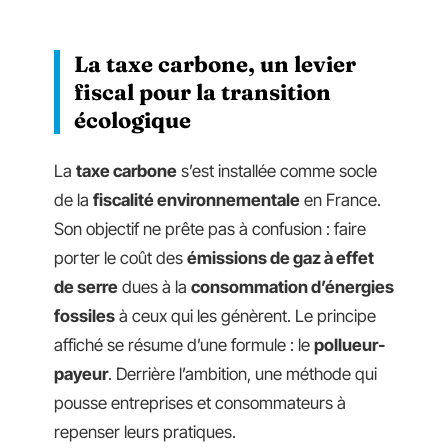
La taxe carbone, un levier
fiscal pour la transition
écologique
La
taxe carbone
s’est installée comme socle
de la
fiscalité environnementale
en France.
Son objectif ne prête pas à confusion : faire
porter le coût des
émissions de gaz à effet
de serre
dues à la
consommation d’énergies
fossiles
à ceux qui les génèrent. Le principe
affiché se résume d’une formule : le
pollueur-
payeur
. Derrière l’ambition, une méthode qui
pousse entreprises et consommateurs à
repenser leurs pratiques.