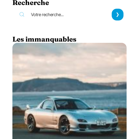
Recherche
Les immanquables