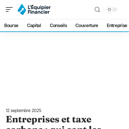
Bourse
Capital
Conseils
Couverture
Entreprise
12 septembre 2025
Entreprises et taxe