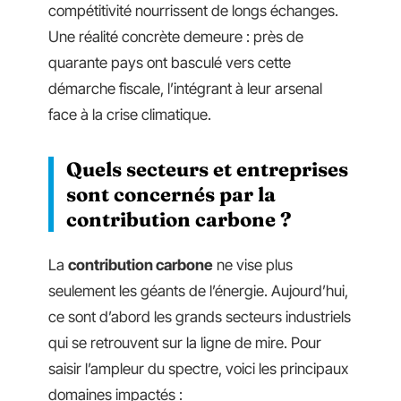
compétitivité nourrissent de longs échanges.
Une réalité concrète demeure : près de
quarante pays ont basculé vers cette
démarche fiscale, l’intégrant à leur arsenal
face à la crise climatique.
Quels secteurs et entreprises
sont concernés par la
contribution carbone ?
La
contribution carbone
ne vise plus
seulement les géants de l’énergie. Aujourd’hui,
ce sont d’abord les grands secteurs industriels
qui se retrouvent sur la ligne de mire. Pour
saisir l’ampleur du spectre, voici les principaux
domaines impactés :