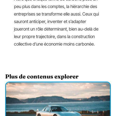
peu plus dans les comptes, la hiérarchie des
entreprises se transforme elle aussi. Ceux qui
sauront anticiper, inventer et s’adapter
joueront un rôle déterminant, bien au-delà de
leur propre trajectoire, dans la construction
collective d’une économie moins carbonée.
Plus de contenus explorer