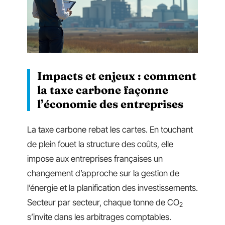
Impacts et enjeux : comment
la taxe carbone façonne
l’économie des entreprises
La taxe carbone rebat les cartes. En touchant
de plein fouet la structure des coûts, elle
impose aux entreprises françaises un
changement d’approche sur la gestion de
l’énergie et la planification des investissements.
Secteur par secteur, chaque tonne de CO
2
s’invite dans les arbitrages comptables.