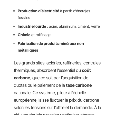
Production d’électricité
à partir d’énergies
fossiles
Industrie lourde
: acier, aluminium, ciment, verre
Chimie
et raffinage
Fabrication de produits minéraux non
métalliques
Les grands sites, aciéries, raffineries, centrales
thermiques, absorbent l’essentiel du
coût
carbone
, que ce soit par l’acquisition de
quotas ou le paiement de la
taxe carbone
nationale. Ce système, piloté à l’échelle
européenne, laisse fluctuer le
prix
du carbone
selon les tensions sur l’offre et la demande. À la