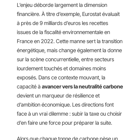
L’enjeu déborde largement la dimension
financière. À titre d’exemple, Eurostat évaluait
à près de 9 milliards d’euros les recettes
issues de la fiscalité environnementale en
France en 2022. Cette manne sert la transition
énergétique, mais change également la donne
sur la scène concurrentielle, entre secteurs
lourdement touchés et domaines moins
exposés. Dans ce contexte mouvant, la
capacité à
avancer vers la neutralité carbone
devient un marqueur de résilience et
d’ambition économique. Les directions font
face à un vrai dilemme : subir la taxe ou choisir
d’en faire une force pour préparer la suite.
Alors que chaque tonne de carbone pèse un