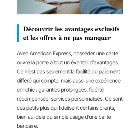
Découvrir les avantages exclusifs
et les offres à ne pas manquer
Avec American Express, posséder une carte
ouvre la porte à tout un éventail d’avantages.
Ce n’est pas seulement la facilité du paiement
différé qui compte, mais aussi une expérience
enrichie : garanties prolongées, fidélité
récompensée, services personnalisés. Ce sont
ces petits plus qui fidélisent certains clients,
bien au-delà du simple usage d’une carte
bancaire.