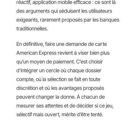
réactif, application mobile efficace : ce sont là
des arguments qui séduisent les utilisateurs
exigeants, rarement proposés par les banques
traditionnelles.
En définitive, faire une demande de carte
American Express revient à viser bien plus
qu’un moyen de paiement. C’est choisir
d’intégrer un cercle où chaque dossier
compte, où la sélection se fait en toute
discrétion et où les avantages proposés
peuvent changer la donne. À chacun de
mesurer ses attentes et de décider si ce jeu,
sélectif mais ouvert, mérite d’être tenté.