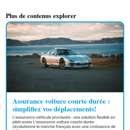
Plus de contenus explorer
Assurance voiture courte durée :
simplifiez vos déplacements!
L'assurance véhicule provisoire : une solution flexible en
plein essor L'assurance voiture courte durée
révolutionne le marché français avec une croissance de