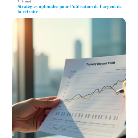
7 min read
Stratégies optimales pour l’utilisation de l’argent de
la retraite