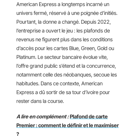
American Express a longtemps incarné un
univers fermé, réservé à une poignée d’initiés.
Pourtant, la donne a changé. Depuis 2022,
l’entreprise a ouvert le jeu : les plafonds de
revenus ne figurent plus dans les conditions
d’accès pour les cartes Blue, Green, Gold ou
Platinum. Le secteur bancaire évolue vite,
l’offre grand public s’étend et la concurrence,
notamment celle des néobanques, secoue les
habitudes. Dans ce contexte, American
Express a dû sortir de sa tour d’ivoire pour
rester dans la course.
A lire en complément :
Plafond de carte
Premier : comment le définir et le maximiser
?