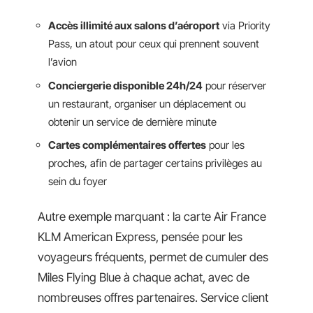
Accès illimité aux salons d’aéroport
via Priority
Pass, un atout pour ceux qui prennent souvent
l’avion
Conciergerie disponible 24h/24
pour réserver
un restaurant, organiser un déplacement ou
obtenir un service de dernière minute
Cartes complémentaires offertes
pour les
proches, afin de partager certains privilèges au
sein du foyer
Autre exemple marquant : la carte Air France
KLM American Express, pensée pour les
voyageurs fréquents, permet de cumuler des
Miles Flying Blue à chaque achat, avec de
nombreuses offres partenaires. Service client