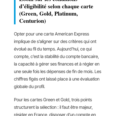
d’éligibilité selon chaque carte
(Green, Gold, Platinum,
Centurion)
Opter pour une carte American Express
implique de s’aligner sur des critères qui ont
évolué au fil du temps. Aujourd’hui, ce qui
compte, c’est la stabilité du compte bancaire,
la capacité à gérer ses finances et à régler en
une seule fois les dépenses de fin de mois. Les
chiffres figés ont laissé place à une évaluation
globale du profil.
Pour les cartes Green et Gold, trois points
structurent la sélection : il faut être majeur,
résider en France, disposer d’un compte en