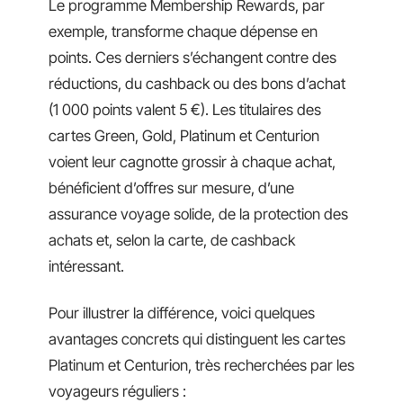
Le programme Membership Rewards, par
exemple, transforme chaque dépense en
points. Ces derniers s’échangent contre des
réductions, du cashback ou des bons d’achat
(1 000 points valent 5 €). Les titulaires des
cartes Green, Gold, Platinum et Centurion
voient leur cagnotte grossir à chaque achat,
bénéficient d’offres sur mesure, d’une
assurance voyage solide, de la protection des
achats et, selon la carte, de cashback
intéressant.
Pour illustrer la différence, voici quelques
avantages concrets qui distinguent les cartes
Platinum et Centurion, très recherchées par les
voyageurs réguliers :