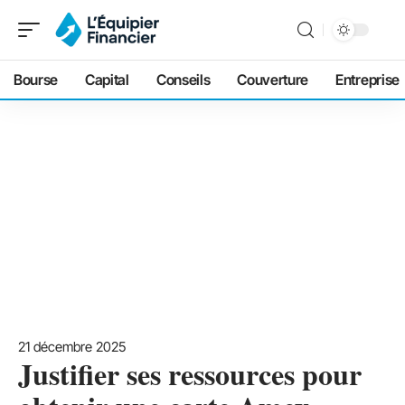
Bourse
Capital
Conseils
Couverture
Entreprise
21 décembre 2025
Justifier ses ressources pour