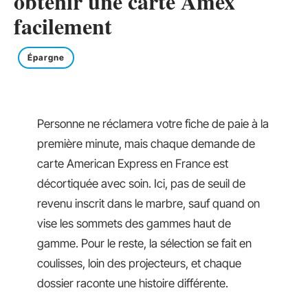
obtenir une carte Amex
facilement
Épargne
Personne ne réclamera votre fiche de paie à la
première minute, mais chaque demande de
carte American Express en France est
décortiquée avec soin. Ici, pas de seuil de
revenu inscrit dans le marbre, sauf quand on
vise les sommets des gammes haut de
gamme. Pour le reste, la sélection se fait en
coulisses, loin des projecteurs, et chaque
dossier raconte une histoire différente.