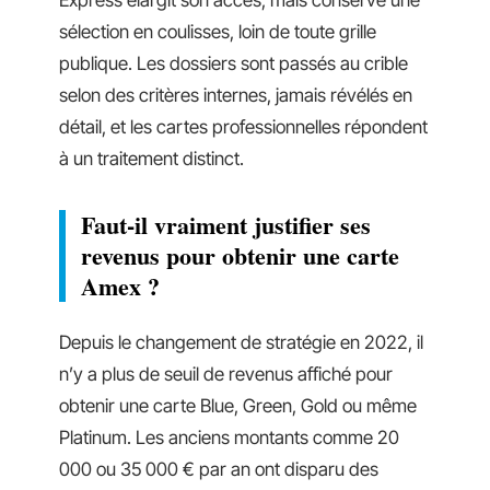
Express élargit son accès, mais conserve une
sélection en coulisses, loin de toute grille
publique. Les dossiers sont passés au crible
selon des critères internes, jamais révélés en
détail, et les cartes professionnelles répondent
à un traitement distinct.
Faut-il vraiment justifier ses
revenus pour obtenir une carte
Amex ?
Depuis le changement de stratégie en 2022, il
n’y a plus de seuil de revenus affiché pour
obtenir une carte Blue, Green, Gold ou même
Platinum. Les anciens montants comme 20
000 ou 35 000 € par an ont disparu des