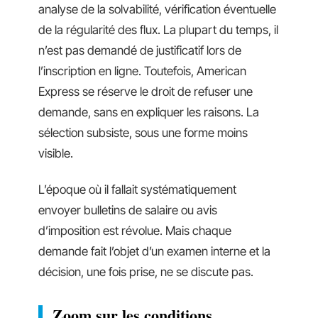
analyse de la solvabilité, vérification éventuelle
de la régularité des flux. La plupart du temps, il
n’est pas demandé de justificatif lors de
l’inscription en ligne. Toutefois, American
Express se réserve le droit de refuser une
demande, sans en expliquer les raisons. La
sélection subsiste, sous une forme moins
visible.
L’époque où il fallait systématiquement
envoyer bulletins de salaire ou avis
d’imposition est révolue. Mais chaque
demande fait l’objet d’un examen interne et la
décision, une fois prise, ne se discute pas.
Zoom sur les conditions