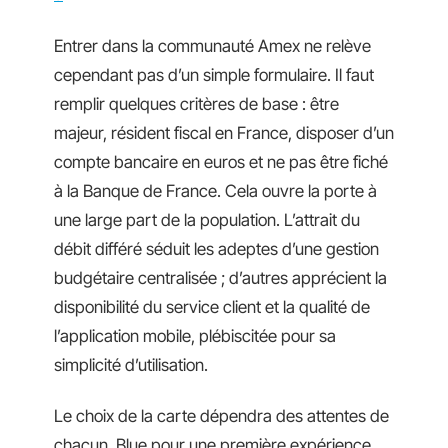
Entrer dans la communauté Amex ne relève
cependant pas d’un simple formulaire. Il faut
remplir quelques critères de base : être
majeur, résident fiscal en France, disposer d’un
compte bancaire en euros et ne pas être fiché
à la Banque de France. Cela ouvre la porte à
une large part de la population. L’attrait du
débit différé séduit les adeptes d’une gestion
budgétaire centralisée ; d’autres apprécient la
disponibilité du service client et la qualité de
l’application mobile, plébiscitée pour sa
simplicité d’utilisation.
Le choix de la carte dépendra des attentes de
chacun. Blue pour une première expérience,