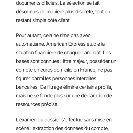
documents officiels. La sélection se fait
désormais de manière plus discrète, tout en
restant simple côté client.
Pour autant, cela ne rime pas avec
automatisme. American Express étudie la
situation financière de chaque candidat. Les
bases sont connues : être majeur, posséder un
compte en euros domicilié en France, ne pas
figurer parmi les personnes interdites
bancaires. Ce filtrage élimine certains profils,
mais ne se fonde plus sur une déclaration de
ressources précise.
L’examen du dossier s’effectue sans mise en
scène : extraction des données du compte,