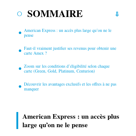
SOMMAIRE
American Express : un accès plus large qu’on ne le
pense
Faut-il vraiment justifier ses revenus pour obtenir une
carte Amex ?
Zoom sur les conditions d’éligibilité selon chaque
carte (Green, Gold, Platinum, Centurion)
Découvrir les avantages exclusifs et les offres à ne pas
manquer
American Express : un accès plus
large qu’on ne le pense