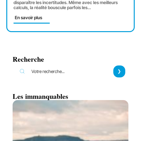
disparaître les incertitudes. Même avec les meilleurs
calculs, la réalité bouscule parfois les
…
En savoir plus
Recherche
Les immanquables