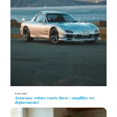
8 min read
Assurance voiture courte durée : simplifiez vos
déplacements!