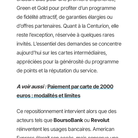
Green et Gold pour profiter d’un programme
de fidélité attractif, de garanties élargies ou
d’offres partenaires. Quant à la Centurion, elle
reste l’exception, réservée à quelques rares
invités. L’essentiel des demandes se concentre
aujourd’hui sur les cartes intermédiaires,
appréciées pour la générosité du programme
de points et la réputation du service.
A voir aussi :
Paiement par carte de 2000
euros : modalités et limites
Ce repositionnement intervient alors que des
acteurs tels que
BoursoBank
ou
Revolut
réinventent les usages bancaires. American