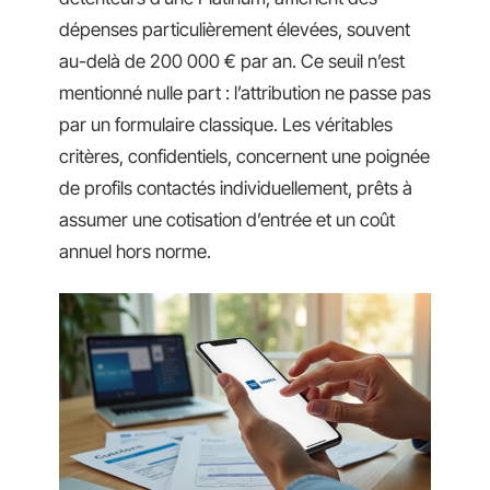
dépenses particulièrement élevées, souvent
au-delà de 200 000 € par an. Ce seuil n’est
mentionné nulle part : l’attribution ne passe pas
par un formulaire classique. Les véritables
critères, confidentiels, concernent une poignée
de profils contactés individuellement, prêts à
assumer une cotisation d’entrée et un coût
annuel hors norme.