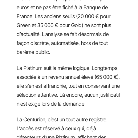
euros et ne pas être fiché à la Banque de
France. Les anciens seuils (20 000 € pour
Green et 35 000 € pour Gold) ne sont plus
d’actualité. L’analyse se fait désormais de
façon discrète, automatisée, hors de tout
barème public.
La Platinum suit la même logique. Longtemps
associée à un revenu annuel élevé (65 000 €),
elle s’en est affranchie, tout en conservant une
sélection attentive. Là encore, aucun justificatif
n’est exigé lors de la demande.
La Centurion, c’est un tout autre registre.
L’accès est réservé à ceux qui, déjà
détenteurs d’une Platinum, affichent des