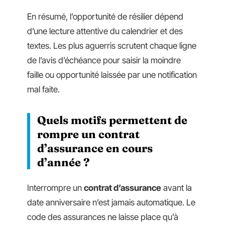
En résumé, l’opportunité de résilier dépend
d’une lecture attentive du calendrier et des
textes. Les plus aguerris scrutent chaque ligne
de l’avis d’échéance pour saisir la moindre
faille ou opportunité laissée par une notification
mal faite.
Quels motifs permettent de
rompre un contrat
d’assurance en cours
d’année ?
Interrompre un
contrat d’assurance
avant la
date anniversaire n’est jamais automatique. Le
code des assurances ne laisse place qu’à