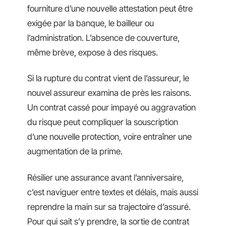
fourniture d’une nouvelle attestation peut être
exigée par la banque, le bailleur ou
l’administration. L’absence de couverture,
même brève, expose à des risques.
Si la rupture du contrat vient de l’assureur, le
nouvel assureur examina de près les raisons.
Un contrat cassé pour impayé ou aggravation
du risque peut compliquer la souscription
d’une nouvelle protection, voire entraîner une
augmentation de la prime.
Résilier une assurance avant l’anniversaire,
c’est naviguer entre textes et délais, mais aussi
reprendre la main sur sa trajectoire d’assuré.
Pour qui sait s’y prendre, la sortie de contrat