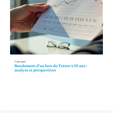
7 min read
Rendement d’un bon du Trésor à 10 ans :
analyse et perspectives