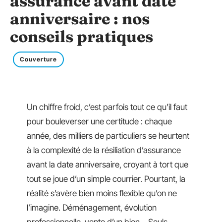
assurance avant date
anniversaire : nos
conseils pratiques
Couverture
Un chiffre froid, c’est parfois tout ce qu’il faut
pour bouleverser une certitude : chaque
année, des milliers de particuliers se heurtent
à la complexité de la résiliation d’assurance
avant la date anniversaire, croyant à tort que
tout se joue d’un simple courrier. Pourtant, la
réalité s’avère bien moins flexible qu’on ne
l’imagine. Déménagement, évolution