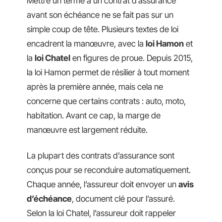
Mettre un terme à un contrat d’assurance
avant son échéance ne se fait pas sur un
simple coup de tête. Plusieurs textes de loi
encadrent la manœuvre, avec la
loi Hamon
et
la
loi Chatel
en figures de proue. Depuis 2015,
la loi Hamon permet de résilier à tout moment
après la première année, mais cela ne
concerne que certains contrats : auto, moto,
habitation. Avant ce cap, la marge de
manœuvre est largement réduite.
La plupart des contrats d’assurance sont
conçus pour se reconduire automatiquement.
Chaque année, l’assureur doit envoyer un
avis
d’échéance
, document clé pour l’assuré.
Selon la loi Chatel, l’assureur doit rappeler