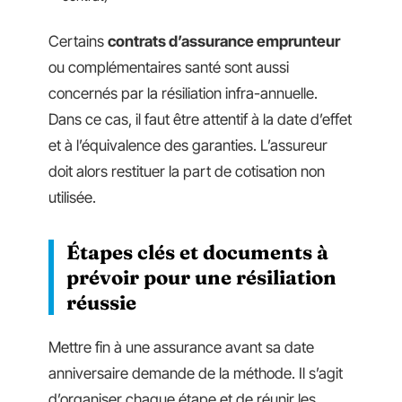
Certains
contrats d’assurance emprunteur
ou complémentaires santé sont aussi
concernés par la résiliation infra-annuelle.
Dans ce cas, il faut être attentif à la date d’effet
et à l’équivalence des garanties. L’assureur
doit alors restituer la part de cotisation non
utilisée.
Étapes clés et documents à
prévoir pour une résiliation
réussie
Mettre fin à une assurance avant sa date
anniversaire demande de la méthode. Il s’agit
d’organiser chaque étape et de réunir les