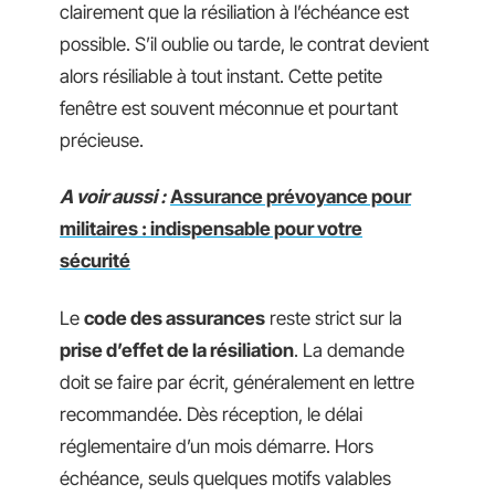
clairement que la résiliation à l’échéance est
possible. S’il oublie ou tarde, le contrat devient
alors résiliable à tout instant. Cette petite
fenêtre est souvent méconnue et pourtant
précieuse.
A voir aussi :
Assurance prévoyance pour
militaires : indispensable pour votre
sécurité
Le
code des assurances
reste strict sur la
prise d’effet de la résiliation
. La demande
doit se faire par écrit, généralement en lettre
recommandée. Dès réception, le délai
réglementaire d’un mois démarre. Hors
échéance, seuls quelques motifs valables