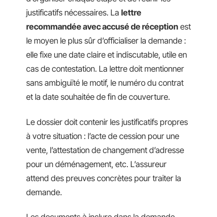
justificatifs nécessaires. La
lettre
recommandée avec accusé de réception
est
le moyen le plus sûr d’officialiser la demande :
elle fixe une date claire et indiscutable, utile en
cas de contestation. La lettre doit mentionner
sans ambiguïté le motif, le numéro du contrat
et la date souhaitée de fin de couverture.
Le dossier doit contenir les justificatifs propres
à votre situation : l’acte de cession pour une
vente, l’attestation de changement d’adresse
pour un déménagement, etc. L’assureur
attend des preuves concrètes pour traiter la
demande.