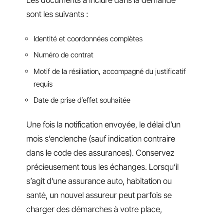
Les documents à inclure dans la demande
sont les suivants :
Identité et coordonnées complètes
Numéro de contrat
Motif de la résiliation, accompagné du justificatif
requis
Date de prise d’effet souhaitée
Une fois la notification envoyée, le délai d’un
mois s’enclenche (sauf indication contraire
dans le code des assurances). Conservez
précieusement tous les échanges. Lorsqu’il
s’agit d’une assurance auto, habitation ou
santé, un nouvel assureur peut parfois se
charger des démarches à votre place,