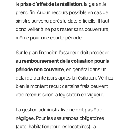
la
prise d’effet de la résiliation
, la garantie
prend fin. Aucun recours possible en cas de
sinistre survenu après la date officielle. Il faut
donc veiller à ne pas rester sans couverture,
même pour une courte période.
Sur le plan financier, l’assureur doit procéder
au
remboursement de la cotisation pour la
période non couverte
, en général dans un
délai de trente jours après la résiliation. Vérifiez
bien le montant reçu : certains frais peuvent
être retenus selon la législation en vigueur.
La gestion administrative ne doit pas être
négligée. Pour les assurances obligatoires
(auto, habitation pour les locataires), la