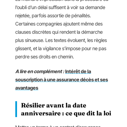
l’oubli d’un délai suffisent à voir sa demande
rejetée, parfois assortie de pénalités.
Certaines compagnies ajoutent même des
clauses discrètes qui rendent la démarche
plus sinueuse. Les textes évoluent, les règles
glissent, et la vigilance s’impose pour ne pas
perdre ses droits en chemin.
A lire en complément :
Intérêt de la
souscription à une assurance décès et ses
avantages
Résilier avant la date
anniversaire : ce que dit la loi