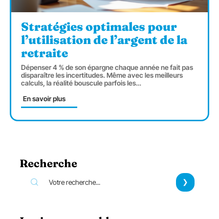
Stratégies optimales pour
l’utilisation de l’argent de la
retraite
Dépenser 4 % de son épargne chaque année ne fait pas
disparaître les incertitudes. Même avec les meilleurs
calculs, la réalité bouscule parfois les
…
En savoir plus
Recherche