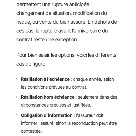
permettent une rupture anticipée :
changement de situation, modification du
risque, ou vente du bien assuré. En dehors de
ces cas, la rupture avant l’anniversaire du
contrat reste une exception.
Pour bien saisir les options, voici les différents
cas de figure :
Résiliation à l’échéance
: chaque année, selon
les conditions prévues au contrat.
Résiliation hors échéance
: seulement dans des
circonstances précises et justifiées.
Obligation d’information
: l’assureur doit
informer l’assuré, sinon la reconduction peut être
contestée.