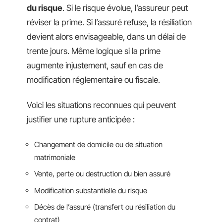
du risque
. Si le risque évolue, l’assureur peut
réviser la prime. Si l’assuré refuse, la résiliation
devient alors envisageable, dans un délai de
trente jours. Même logique si la prime
augmente injustement, sauf en cas de
modification réglementaire ou fiscale.
Voici les situations reconnues qui peuvent
justifier une rupture anticipée :
Changement de domicile ou de situation
matrimoniale
Vente, perte ou destruction du bien assuré
Modification substantielle du risque
Décès de l’assuré (transfert ou résiliation du
contrat)