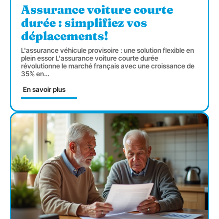
Assurance voiture courte
durée : simplifiez vos
déplacements!
L'assurance véhicule provisoire : une solution flexible en
plein essor L'assurance voiture courte durée
révolutionne le marché français avec une croissance de
35% en
…
En savoir plus