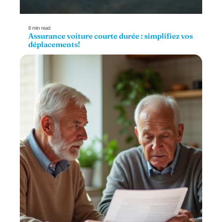
8 min read
Assurance voiture courte durée : simplifiez vos
déplacements!