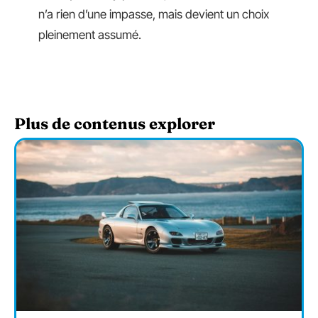
n’a rien d’une impasse, mais devient un choix
pleinement assumé.
Plus de contenus explorer