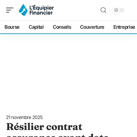
Bourse
Capital
Conseils
Couverture
Entreprise
21 novembre 2025
Résilier contrat