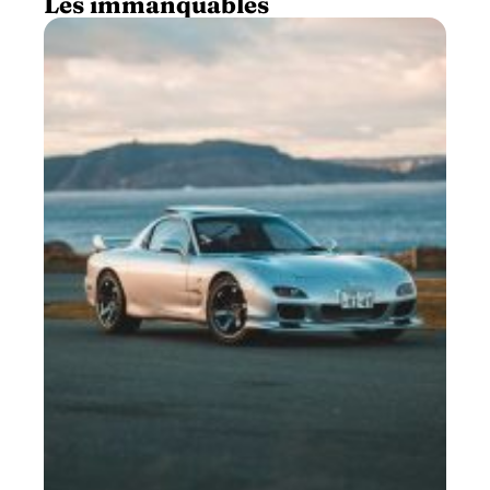
Les immanquables