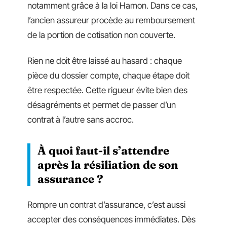
notamment grâce à la loi Hamon. Dans ce cas,
l’ancien assureur procède au remboursement
de la portion de cotisation non couverte.
Rien ne doit être laissé au hasard : chaque
pièce du dossier compte, chaque étape doit
être respectée. Cette rigueur évite bien des
désagréments et permet de passer d’un
contrat à l’autre sans accroc.
À quoi faut-il s’attendre
après la résiliation de son
assurance ?
Rompre un contrat d’assurance, c’est aussi
accepter des conséquences immédiates. Dès