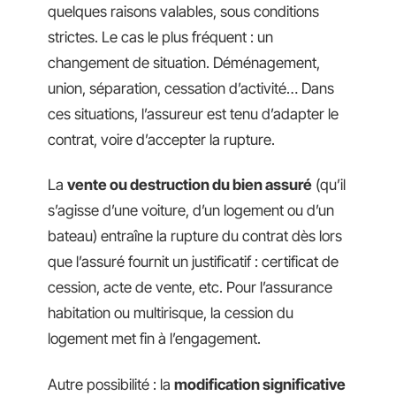
quelques raisons valables, sous conditions
strictes. Le cas le plus fréquent : un
changement de situation. Déménagement,
union, séparation, cessation d’activité… Dans
ces situations, l’assureur est tenu d’adapter le
contrat, voire d’accepter la rupture.
La
vente ou destruction du bien assuré
(qu’il
s’agisse d’une voiture, d’un logement ou d’un
bateau) entraîne la rupture du contrat dès lors
que l’assuré fournit un justificatif : certificat de
cession, acte de vente, etc. Pour l’assurance
habitation ou multirisque, la cession du
logement met fin à l’engagement.
Autre possibilité : la
modification significative