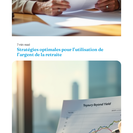
7 min read
Stratégies optimales pour l’utilisation de
l’argent de la retraite